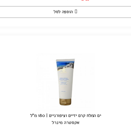
הוספה לסל
ים המלח קרם ידיים וציפורניים | 180 מ"ל
אקסטרה מינרל