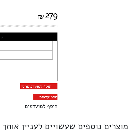
279
₪
קב
הוסף למועדפים
הסר
מהמועדפים
הוסף למועדפים
מוצרים נוספים שעשויים לעניין אותך