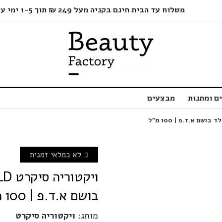
משלוח עד הבית חינם בקניה מעל 249 ₪ תוך 1-5 ימי עסקים בלבד!
ם ומתנות
מבצעים
לא במלאי זמנית
בושם א.ד.פ | 100 מ”ל
מותג:
ויקטוריה סיקרט