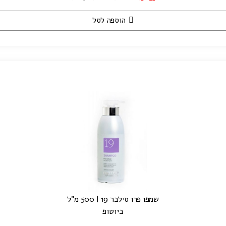
הוספה לסל
שמפו פרו סילבר 19 | 500 מ"ל
ביוטופ