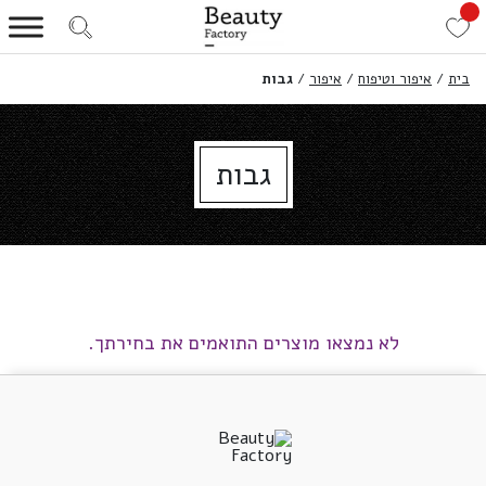
בית
/
איפור וטיפוח
/
איפור
/
גבות
גבות
לא נמצאו מוצרים התואמים את בחירתך.