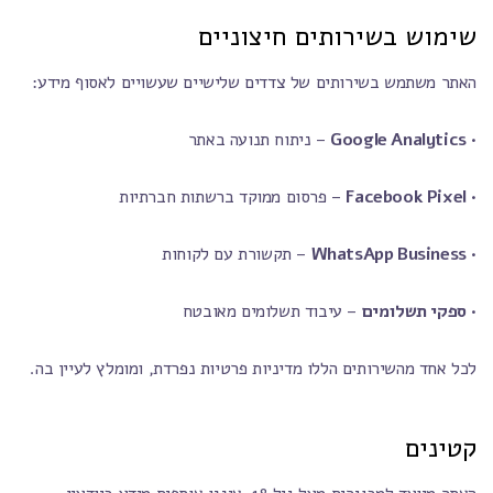
שימוש בשירותים חיצוניים
האתר משתמש בשירותים של צדדים שלישיים שעשויים לאסוף מידע:
•
Google Analytics
– ניתוח תנועה באתר
•
Facebook Pixel
– פרסום ממוקד ברשתות חברתיות
•
WhatsApp Business
– תקשורת עם לקוחות
•
ספקי תשלומים
– עיבוד תשלומים מאובטח
לכל אחד מהשירותים הללו מדיניות פרטיות נפרדת, ומומלץ לעיין בה.
קטינים