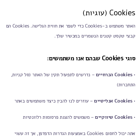
Cookies (עוגיות)
האתר משתמש ב-Cookies כדי לשפר את חווית הגלישה. Cookies הם
קבצי טקסט קטנים הנשמרים במכשיר שלך.
סוגי Cookies שבהם אנו משתמשים:
•
Cookies הכרחיים
– נדרשים לתפעול תקין של האתר (סל קניות,
התחברות)
•
Cookies אנליטיים
– עוזרים לנו להבין כיצד משתמשים באתר
•
Cookies שיווקיים
– משמשים להצגת פרסומות רלוונטיות
אתה יכול לחסום Cookies באמצעות הגדרות הדפדפן, אך זה עשוי