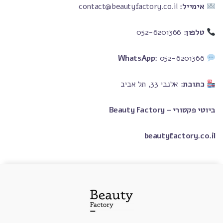
אימייל:
contact@beautyfactory.co.il
טלפון:
052-6201366
WhatsApp:
052-6201366
כתובת:
אלנבי 33, תל אביב
ביוטי פקטורי – Beauty Factory
beautyfactory.co.il