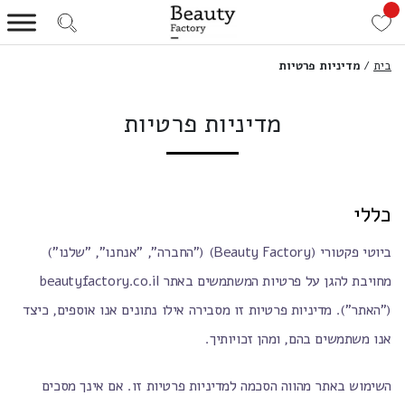
בית
/
מדיניות פרטיות
מדיניות פרטיות
כללי
ביוטי פקטורי (Beauty Factory) ("החברה", "אנחנו", "שלנו")
מחויבת להגן על פרטיות המשתמשים באתר beautyfactory.co.il
("האתר"). מדיניות פרטיות זו מסבירה אילו נתונים אנו אוספים, כיצד
אנו משתמשים בהם, ומהן זכויותיך.
השימוש באתר מהווה הסכמה למדיניות פרטיות זו. אם אינך מסכים