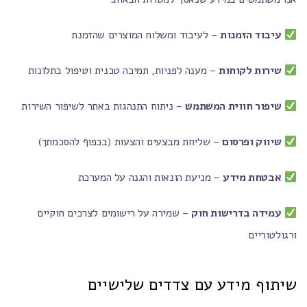
עיבוד הזמנות
– לעיבוד ומשלוח המוצרים שהזמנת
שירות לקוחות
– מענה לפניות, תמיכה טכנית וטיפול בתלונות
שיפור חווית המשתמש
– ניתוח התנהגות באתר לשיפור השירות
שיווק ופרסום
– שליחת מבצעים והצעות (בכפוף להסכמתך)
אבטחת מידע
– מניעת הונאות והגנה על המערכת
עמידה בדרישות חוק
– שמירה על רישומים לצרכים חוקיים
ורגולטוריים
שיתוף מידע עם צדדים שלישיים