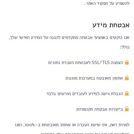
להשפיע על תפקוד האתר.
אבטחת מידע
אנו נוקטים באמצעי אבטחה מתקדמים להגנה על המידע האישי שלך,
כולל:
הצפנת SSL/TLS לאבטחת העברת נתונים
אחסון מאובטח במערכות מוגנות
הגבלת גישה למידע לעובדים מורשים בלבד
ביקורות אבטחה תקופתיות
למרות זאת, אין שיטת העברה או אחסון מאובטחת ב-100%, ואנו