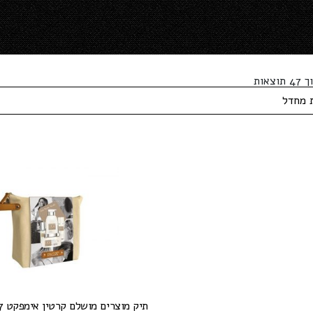
תיק מוצרים מושלם קרטין אימפקט 007 | 4 מוצרים