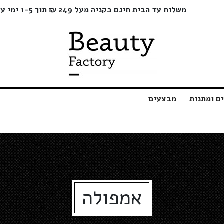
משלוח עד הבית חינם בקניה מעל 249 ₪ תוך 1-5 ימי עסקים בלבד!
ם ומתנות
מבצעים
אמפולה