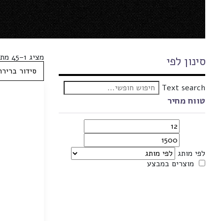
מציג 1–45 מתוך 47 תוצאות
סינון לפי
Text search
טווח מחיר
לפי מותג
מוצרים במבצע