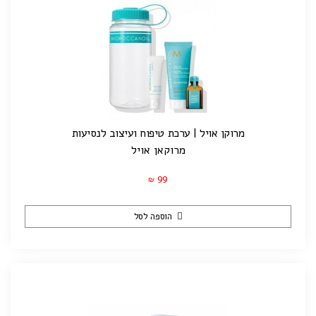
מרוקן אויל | ערכת טיפוח ועיצוב לנסיעות
מרוקאן אויל
99
₪
הוספה לסל