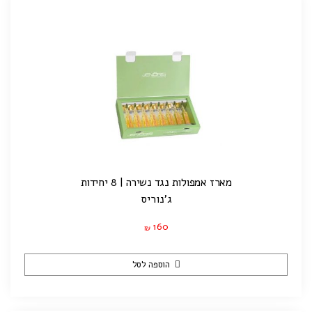
מארז אמפולות נגד נשירה | 8 יחידות
ג'נוריס
160
₪
הוספה לסל