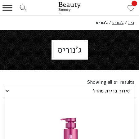
בית
/
ג'נוריס
/
ג'נוריס
ג'נוריס
Showing all 21 results