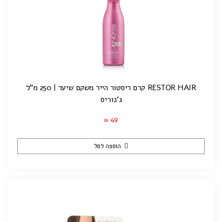
RESTOR HAIR קרם ריסטור הייר משקם שיער | 250 מ"ל
ג'נוריס
49
₪
הוספה לסל