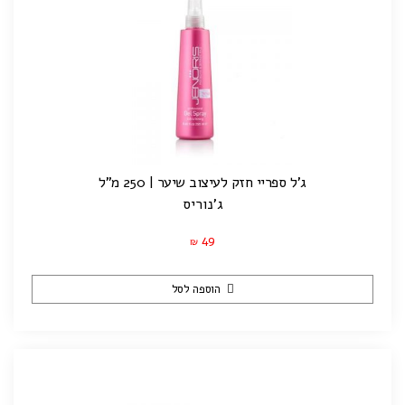
ג'ל ספריי חזק לעיצוב שיער | 250 מ"ל
ג'נוריס
49
₪
הוספה לסל