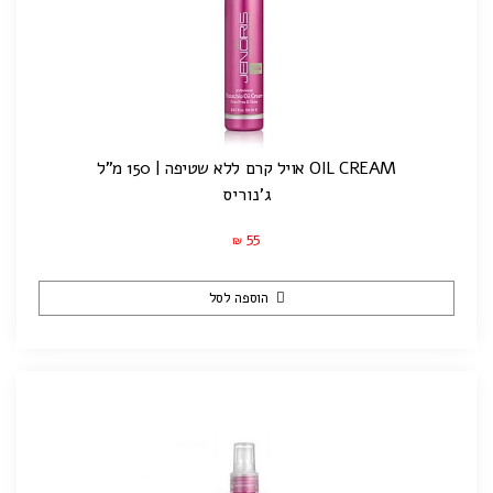
OIL CREAM אויל קרם ללא שטיפה | 150 מ"ל
ג'נוריס
55
₪
הוספה לסל