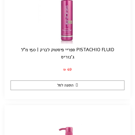
PISTACHIO FLUID ספריי פיסטוק לברק | 150 מ"ל
ג'נוריס
49
₪
הוספה לסל