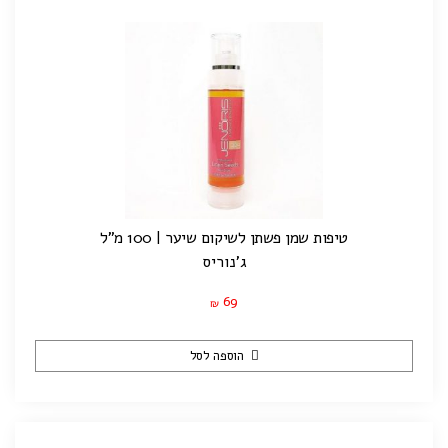
טיפות שמן פשתן לשיקום שיער | 100 מ"ל
ג'נוריס
69
₪
הוספה לסל