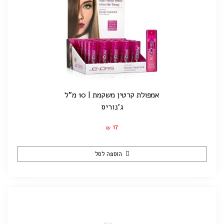
אמפולת קרטין משקמת | 10 מ"ל
ג'נוריס
17
₪
הוספה לסל