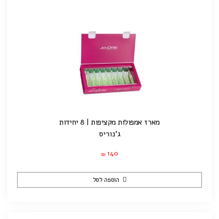
מארז אמפולות מקציפות | 8 יחידות
ג'נוריס
140
₪
הוספה לסל