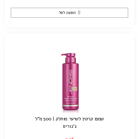
הוספה לסל
שמפו קרטין לשיער מוחלק | 500 מ"ל
ג'נוריס
45