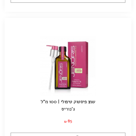
שמן פיסטוק טיפולי | 100 מ"ל
ג'נוריס
85
₪