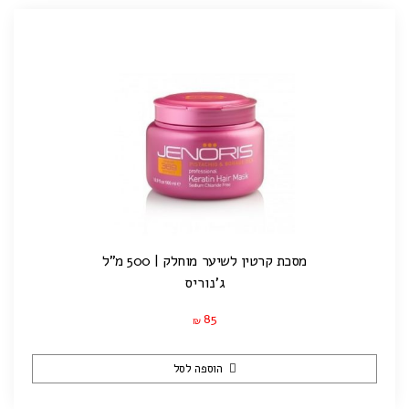
מסכת קרטין לשיער מוחלק | 500 מ"ל
ג'נוריס
85
₪
הוספה לסל