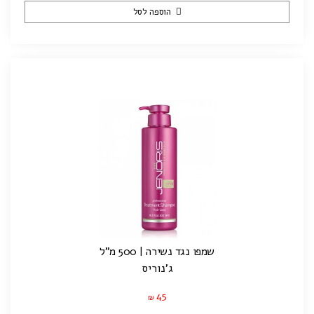
הוספה לסל
שמפו נגד נשירה | 500 מ"ל
ג'נוריס
45
₪