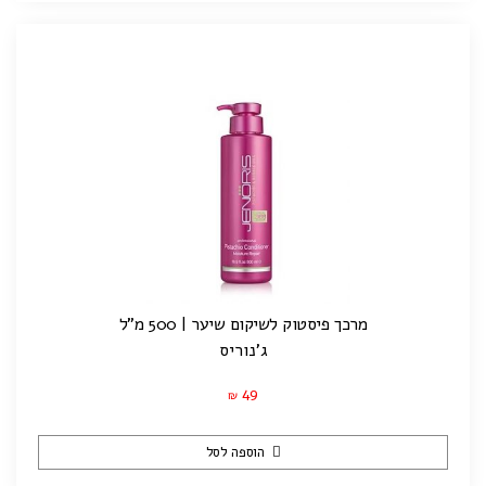
מרכך פיסטוק לשיקום שיער | 500 מ"ל
ג'נוריס
49
₪
הוספה לסל