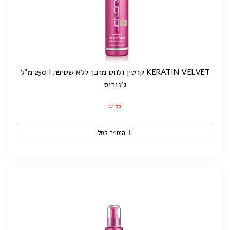
KERATIN VELVET קרטין ולווט מרכך ללא שטיפה | 250 מ"ל
ג'נוריס
55
₪
הוספה לסל