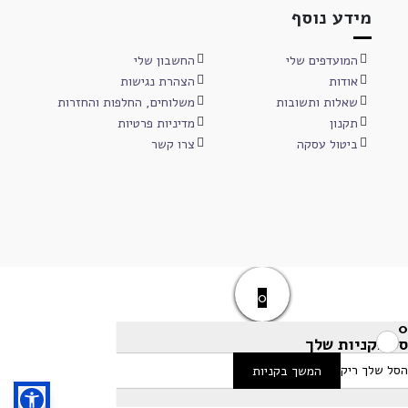
מידע נוסף
המועדפים שלי
החשבון שלי
אודות
הצהרת נגישות
שאלות ותשובות
משלוחים, החלפות והחזרות
תקנון
מדיניות פרטיות
ביטול עסקה
צרו קשר
0
0
סל הקניות שלך
הסל שלך ריק
המשך בקניות