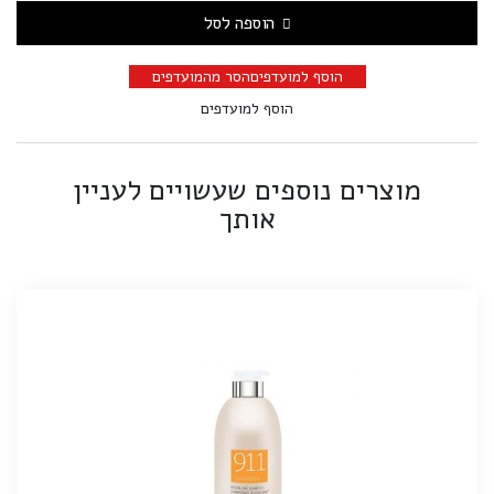
הוספה לסל
הוסף למועדפים
הסר מהמועדפים
הוסף למועדפים
מוצרים נוספים שעשויים לעניין
אותך