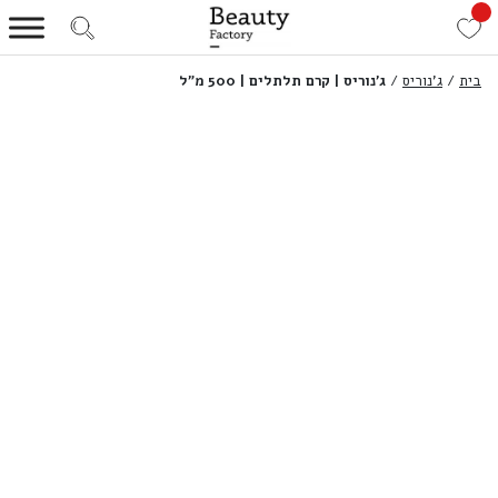
בית
/
ג'נוריס
/
ג’נוריס | קרם תלתלים | 500 מ”ל