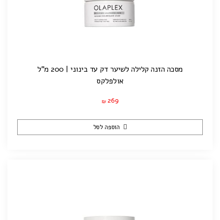
מסכה הזנה קלילה לשיער דק עד בינוני | 200 מ"ל
אולפלקס
269
₪
הוספה לסל