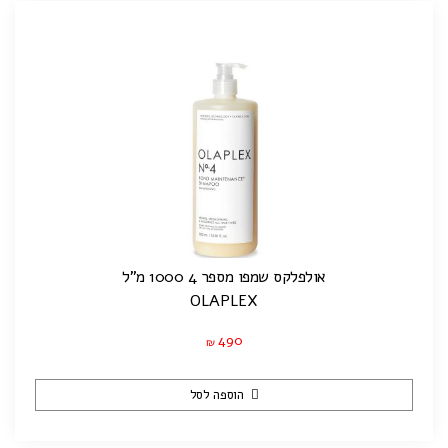
אולפלקס שמפו מספר 4 1000 מ”ל
OLAPLEX
490
₪
הוספה לסל