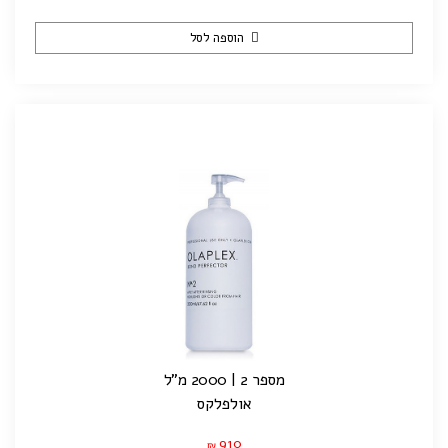
הוספה לסל
מספר 2 | 2000 מ"ל
אולפלקס
910
₪