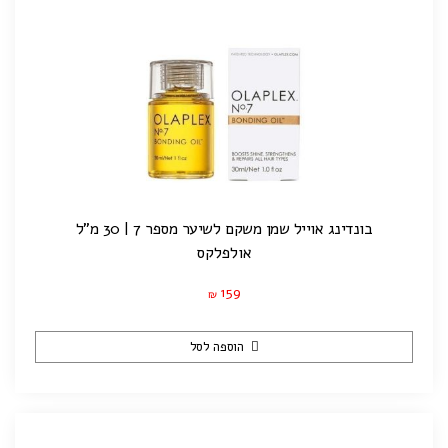
בונדינג אוייל שמן משקם לשיער מספר 7 | 30 מ"ל
אולפלקס
159
₪
הוספה לסל