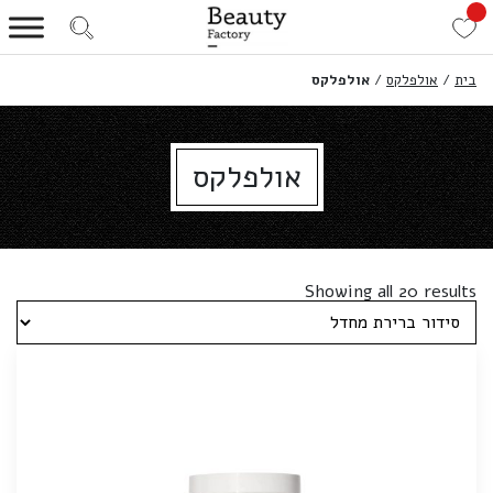
בית
/
אולפלקס
/
אולפלקס
אולפלקס
Showing all 20 results