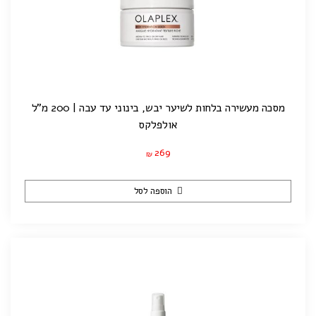
מסכה מעשירה בלחות לשיער יבש, בינוני עד עבה | 200 מ"ל
אולפלקס
269
₪
הוספה לסל