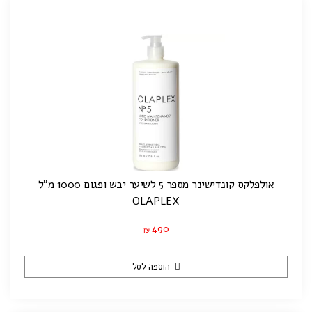
אולפלקס קונדישינר מספר 5 לשיער יבש ופגום 1000 מ"ל
OLAPLEX
490
₪
הוספה לסל