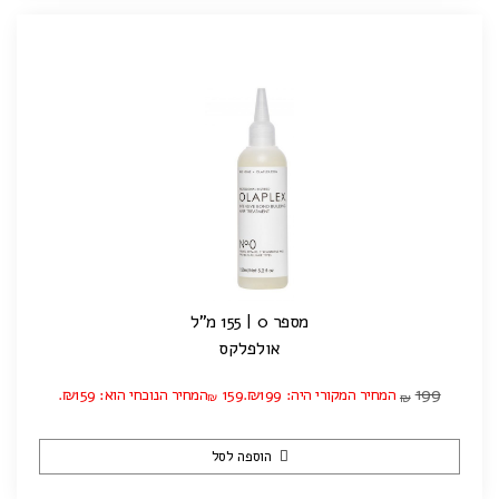
מספר 0 | 155 מ"ל
אולפלקס
199
המחיר המקורי היה: ₪199.
159
המחיר הנוכחי הוא: ₪159.
₪
₪
הוספה לסל