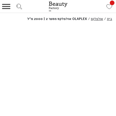
בית
/
אולפלקס
/
OLAPLEX אולפלקס מספר 2 | 2000 מ”ל