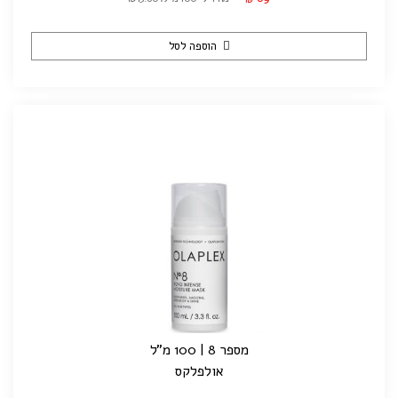
הוספה לסל
מספר 8 | 100 מ"ל
אולפלקס