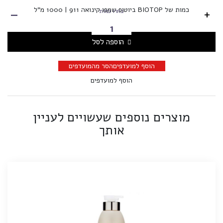
-
כמות של BIOTOP ביוטופ שמפו קינואה 911 | 1000 מ"ל
+
בחרו כמות
הוספה לסל
הוסף למועדפים
הסר מהמועדפים
הוסף למועדפים
מוצרים נוספים שעשויים לעניין
אותך