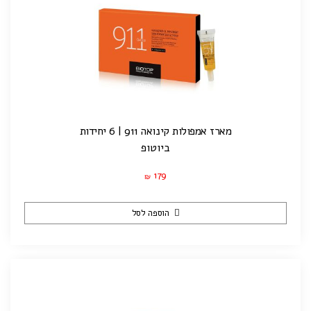
מארז אמפולות קינואה 911 | 6 יחידות
ביוטופ
179
₪
הוספה לסל