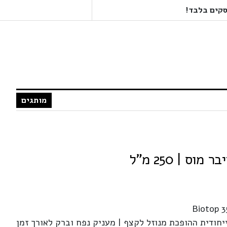
מותגים
Biotop 
יחודית ההופכת מנוזל לקצף | מעניק נפח וברק לאורך זמן