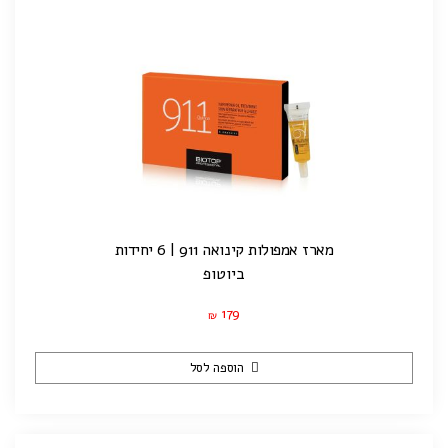
מארז אמפולות קינואה 911 | 6 יחידות
ביוטופ
179
₪
הוספה לסל