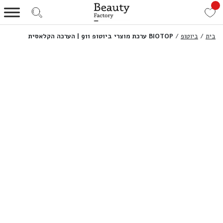
בית
/
ביוטופ
/
BIOTOP ערכת מוצרי ביוטופ 911 | הערכה הקלאסית