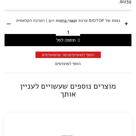
₪239.
-
כמות של BIOTOP ערכת מוצרי ביוטופ 911 | הערכה הקלאסית
+
בחרו כמות
הוספה לסל
הוסף למועדפים
הסר מהמועדפים
הוסף למועדפים
מוצרים נוספים שעשויים לעניין
אותך