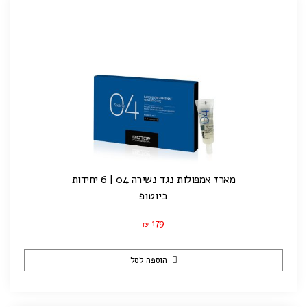
מארז אמפולות נגד נשירה 04 | 6 יחידות
ביוטופ
179
₪
הוספה לסל