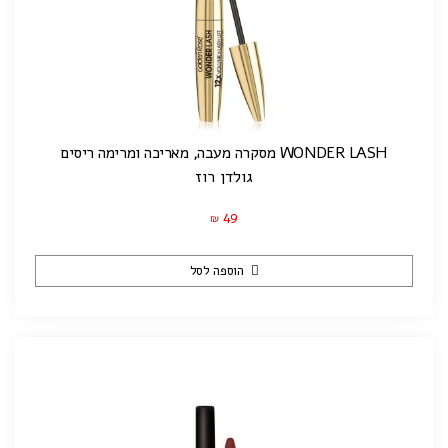
WONDER LASH מסקרה מעבה, מאריכה ומרימה ריסים
גולדן רוז
49
₪
הוספה לסל