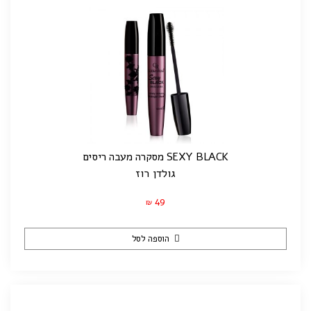
SEXY BLACK מסקרה מעבה ריסים
גולדן רוז
49
₪
הוספה לסל