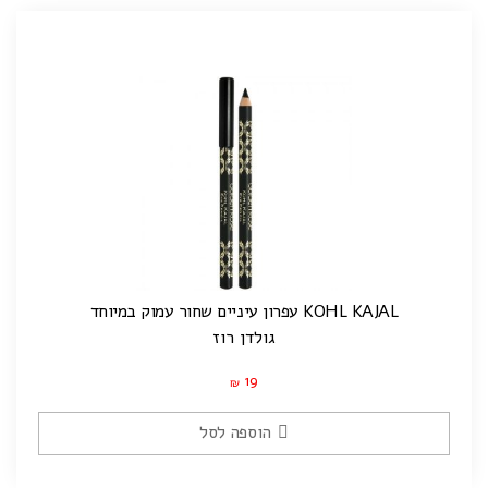
KOHL KAJAL עפרון עיניים שחור עמוק במיוחד
גולדן רוז
19
₪
הוספה לסל