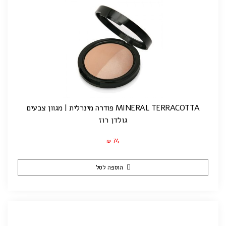
MINERAL TERRACOTTA פודרה מינרלית | מגוון צבעים
גולדן רוז
74
₪
הוספה לסל