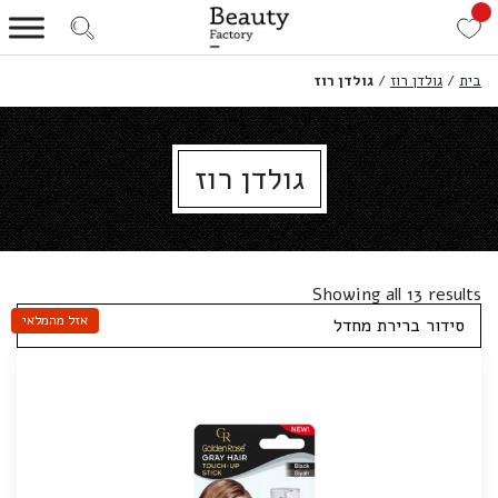
בית
/
גולדן רוז
/
גולדן רוז
גולדן רוז
Showing all 13 results