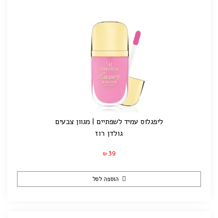
ליפגלוס עמיד לשפתיים | מגוון צבעים
גולדן רוז
39
₪
הוספה לסל