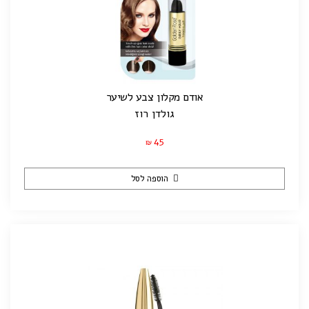
אודם מקלון צבע לשיער
גולדן רוז
45
₪
הוספה לסל