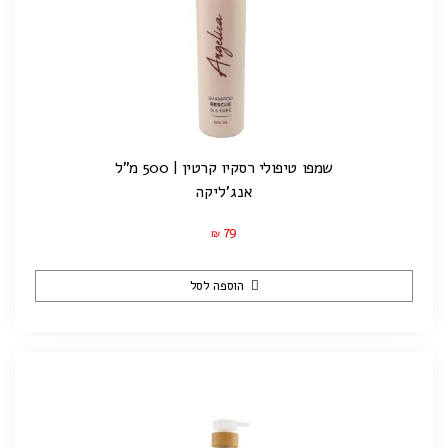
שמפו טיפולי רסקיו קרטין | 500 מ"ל
אנג'ליקה
79
₪
הוספה לסל