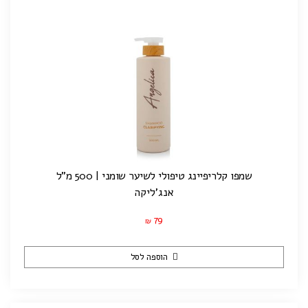
שמפו קלריפיינג טיפולי לשיער שומני | 500 מ"ל
אנג'ליקה
79
₪
הוספה לסל