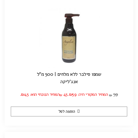
שמפו סילבר ללא מלחים | 500 מ"ל
אנג'ליקה
59
המחיר המקורי היה: ₪59.
45
המחיר הנוכחי הוא: ₪45.
₪
₪
הוספה לסל