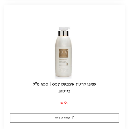
שמפו קרטין אימפקט 007 | 500 מ"ל
ביוטופ
69
₪
הוספה לסל