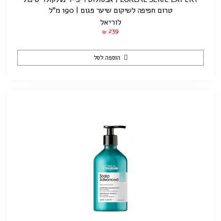
טרום חפיפה לשיקום שיער פגום | 190 מ”ל
לוריאל
239
₪
הוספה לסל