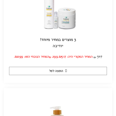
3 מוצרים במחיר מיוחד!
יודיבה
517
המחיר המקורי היה: ₪517.
299
המחיר הנוכחי הוא: ₪299.
₪
₪
הוספה לסל