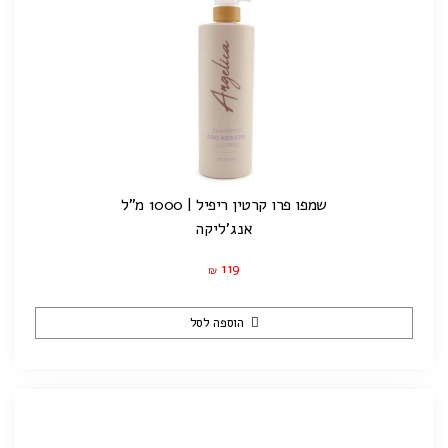
שמפו פרו קרטין ריפיל | 1000 מ"ל
אנג'ליקה
119
₪
הוספה לסל