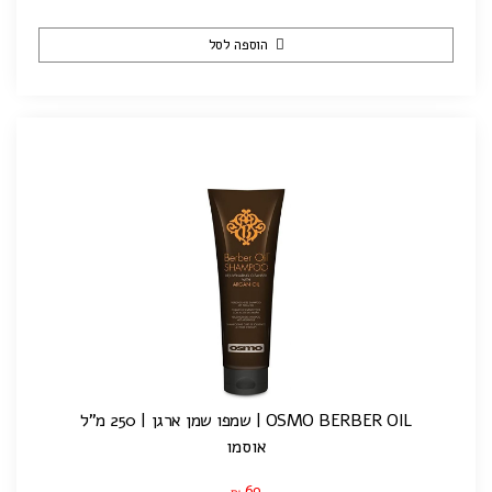
הוספה לסל
OSMO BERBER OIL | שמפו שמן ארגן | 250 מ"ל
אוסמו
69