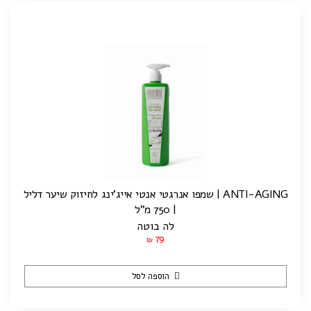
ANTI-AGING | שמפו אנרגטי אנטי אייג'ינג לחיזוק שיער דליל
| 750 מ"ל
לה בוטה
79
₪
הוספה לסל