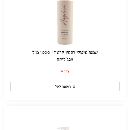
שמפו טיפולי רסקיו קרטין | 1000 מ"ל
אנג'ליקה
119
₪
הוספה לסל