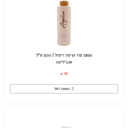
שמפו פרו קרטין ריפיל | 500 מ"ל
אנג'ליקה
79
₪
הוספה לסל