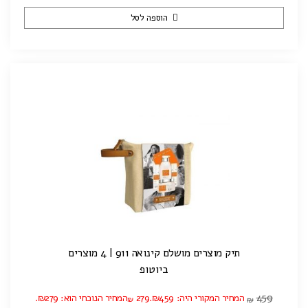
הוספה לסל
תיק מוצרים מושלם קינואה 911 | 4 מוצרים
ביוטופ
459
המחיר המקורי היה: ₪459.
279
המחיר הנוכחי הוא: ₪279.
₪
₪