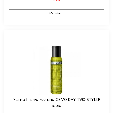
₪
הוספה לסל
OSMO DAY TWO STYLER שמפו ללא שטיפה | 150 מ"ל
אוסמו