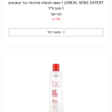
LOREAL SERIE EXPERT | שמפו סקאלפ אדוונסד נגד קשקשים
| 500 מ"ל
לוריאל
129
₪
הוספה לסל