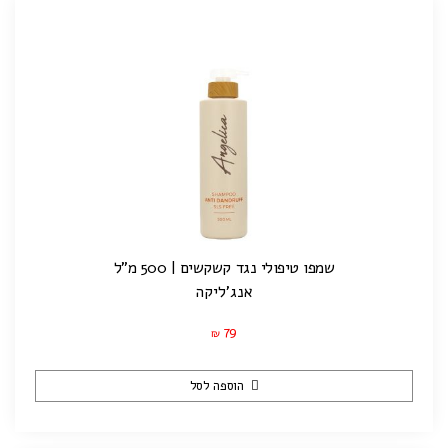
שמפו טיפולי נגד קשקשים | 500 מ"ל
אנג'ליקה
79
₪
הוספה לסל