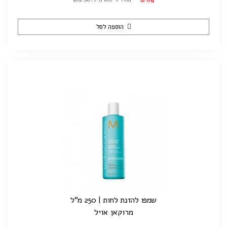
₪
הוספה לסל
שמפו להזנת לחות | 250 מ"ל
מרוקאן אויל