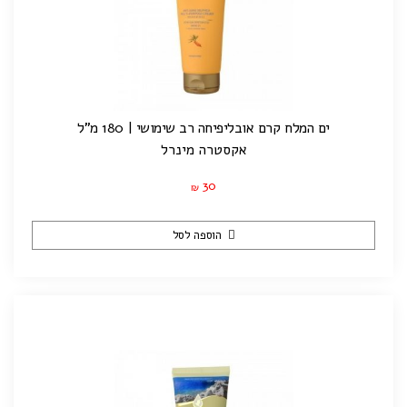
ים המלח קרם אובליפיחה רב שימושי | 180 מ"ל
אקסטרה מינרל
30
₪
הוספה לסל