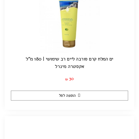
ים המלח קרם סורבה ליים רב שימושי | 180 מ"ל
אקסטרה מינרל
30
₪
הוספה לסל