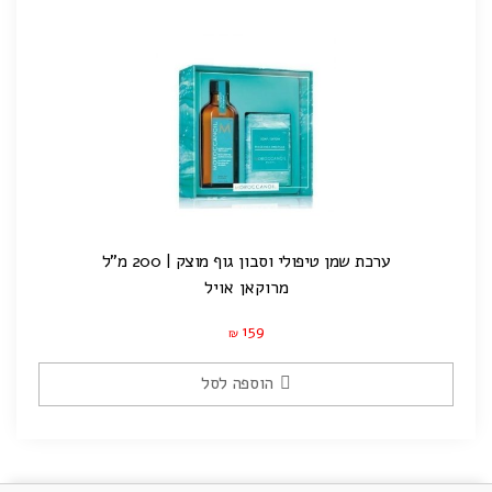
ערכת שמן טיפולי וסבון גוף מוצק | 200 מ"ל
מרוקאן אויל
159
₪
הוספה לסל