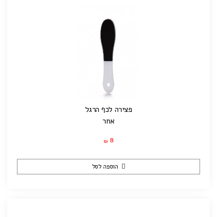
פצירה לכף הרגל
אחר
8
₪
הוספה לסל