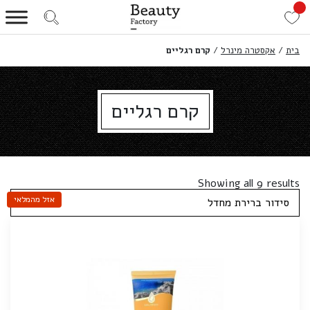
בית
/
אקסטרה מינרל
/
קרם רגליים
קרם רגליים
Showing all 9 results