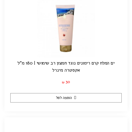
ים המלח קרם רימונים נוגד חמצון רב שימושי | 180 מ"ל
אקסטרה מינרל
30
₪
הוספה לסל