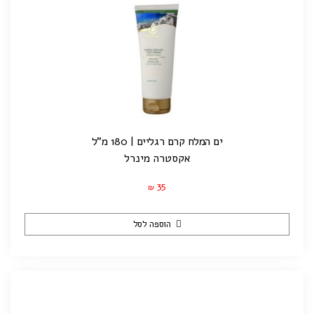
ים המלח קרם רגליים | 180 מ"ל
אקסטרה מינרל
35
₪
הוספה לסל