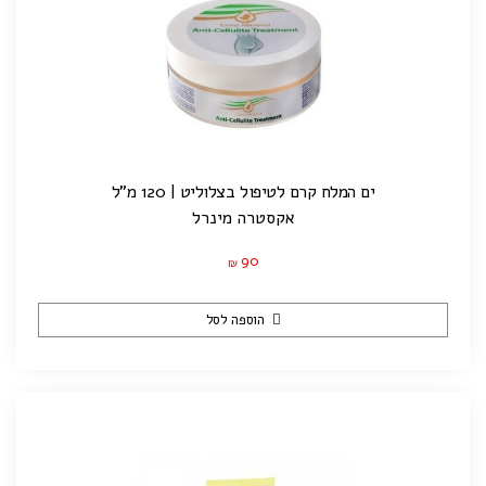
ים המלח קרם לטיפול בצלוליט | 120 מ"ל
אקסטרה מינרל
90
₪
הוספה לסל