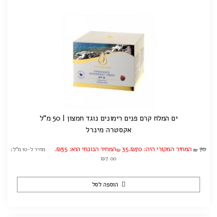
ים המלח קרם פנים רימונים נוגד חמצון | 50 מ"ל
אקסטרה מינרל
70
המחיר המקורי היה: ₪70.
35
המחיר הנוכחי הוא: ₪35.
מחיר ל-10 מ"ל:
₪
₪
₪7.00
הוספה לסל