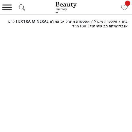
בית
/
אקסטרה מינרל
/
אקסטרה מינרל ים המלח EXTRA MINERAL | קרם
אובליפיחה רב שימושי | 180 מ”ל