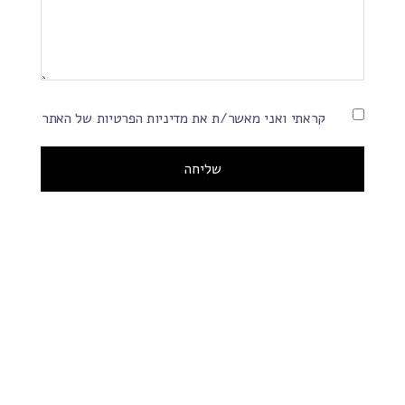
קראתי ואני מאשר/ת את מדיניות הפרטיות של האתר