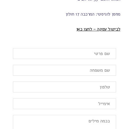
מחסן לוגיסטי: המרכבה 17 חולון
לביטול עסקה – לחצו כאן