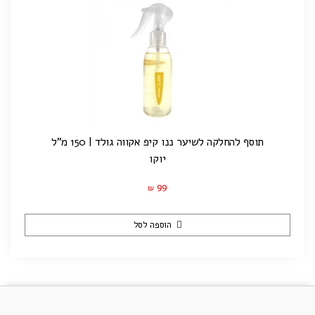
תוסף להחלקה לשיער ננו קיפ אקווה גולד | 150 מ"ל
יוקו
99
₪
הוספה לסל