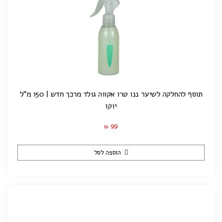
תוסף להחלקה לשיער ננו טרו אקווה גולד מרכך חדש | 150 מ"ל
יוקו
99
₪
הוספה לסל