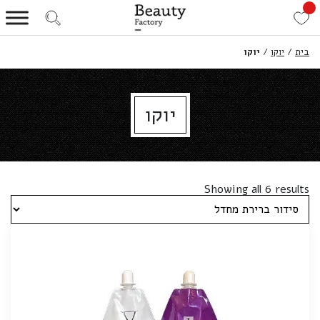
בית
/
יוקו
/
יוקו
יוקו
Showing all 6 results