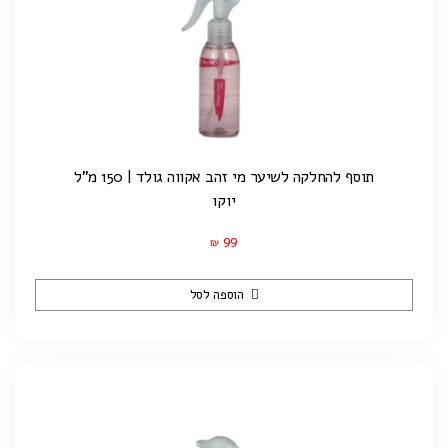
תוסף להחלקה לשיער מי זהב אקווה גולד | 150 מ"ל
יוקו
99
₪
הוספה לסל