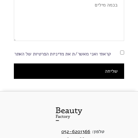
קראתי ואני מאשר/ת את מדיניות הפרטיות של האתר
טלפון:
052-6201366