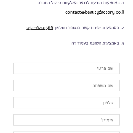
1. באמצעות הודעת לדואר האלקטרוני של החברה
contact@beautyfactory.co.il
2. באמצעות יצירת קשר במספר הטלפון
052-6201366
3. באמצעות הטופס בעמוד זה