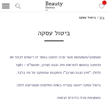
בית
/
ביטול עסקה
ביטול עסקה
משתמש/משתמשת אשר ערכו הזמנה באתר זה רשאים לבטל את
ההזמנה בהתאם להוראות חוק הגנת הצרכן, התשמ”א – 1981
(להלן: “חוק הגנת הצרכן”) והתקנות שהותקנו על פיו בלבד.
ביטול עסקה ייעשה בפנייה באחת החלופות המפורטות להלן:
באמצעות פניה בדרכים הבאות: