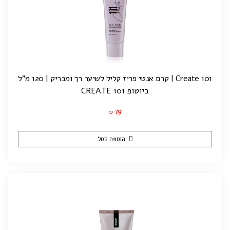
Create 101 | קרם אנטי פריז קליל לשיער רך ומבריק | 120 מ"ל
ביוטופ CREATE 101
79
₪
הוספה לסל