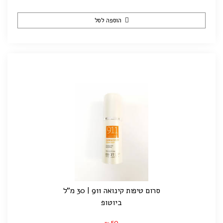
הוספה לסל
סרום טיפות קינואה 911 | 30 מ"ל
ביוטופ
50