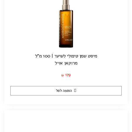
מיסט שמן טיפולי לשיער | 100 מ"ל
מרוקאן אויל
179
₪
הוספה לסל