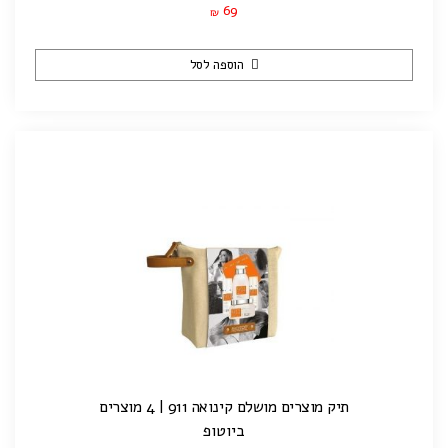
69
₪
הוספה לסל
תיק מוצרים מושלם קינואה 911 | 4 מוצרים
ביוטופ