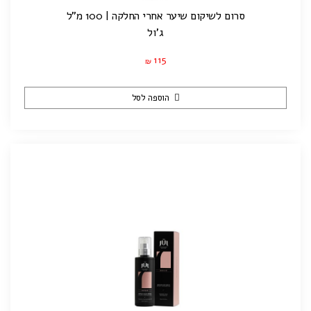
סרום לשיקום שיער אחרי החלקה | 100 מ”ל
ג'ול
115
₪
הוספה לסל