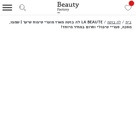
בית
/
לה בוטה
/
LA BEAUTE לה בוטה מארז מוצרי טיפוח שיער | שמפו,
מסכה, ספריי טיפולי וסרום במחיר מיוחד!