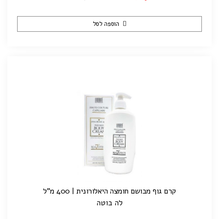
הוספה לסל
קרם גוף מבושם חומצה היאלורונית | 400 מ"ל
לה בוטה