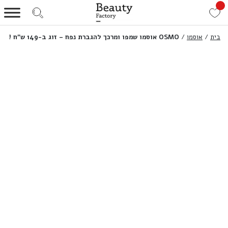
בית
/
אוסמו
/
OSMO אוסמו שמפו ומרכך להגברת נפח – זוג ב-149 ש”ח !