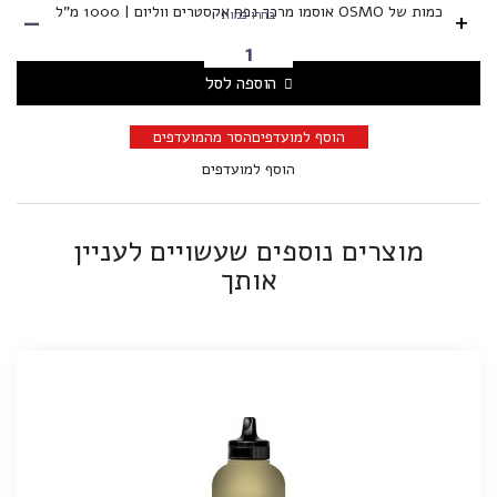
-
כמות של OSMO אוסמו מרכך נפח אקסטרים ווליום | 1000 מ"ל
+
בחרו כמות
הוספה לסל
הוסף למועדפים
הסר מהמועדפים
הוסף למועדפים
מוצרים נוספים שעשויים לעניין
אותך