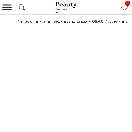
בית
/
אוסמו
/
OSMO אוסמו מרכך נפח אקסטרים ווליום | 1000 מ”ל