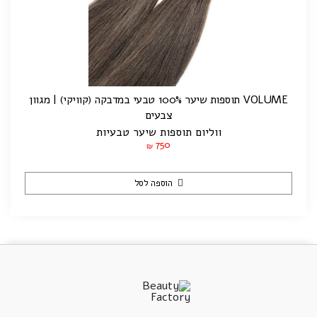
VOLUME תוספות שיער 100% טבעי במדבקה (קוויקי) | מגוון
צבעים
ווליום תוספות שיער טבעיות
750
₪
הוספה לסל