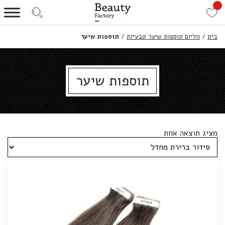
בית
/
ווליום תוספות שיער טבעיות
/
תוספות שיער
תוספות שיער
מציג תוצאה אחת