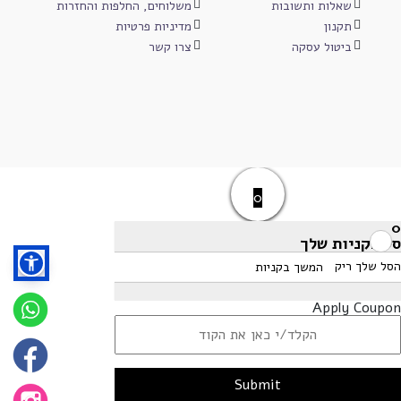
שאלות ותשובות
משלוחים, החלפות והחזרות
תקנון
מדיניות פרטיות
ביטול עסקה
צרו קשר
0
0
סל הקניות שלך
הסל שלך ריק
המשך בקניות
Apply Coupon
Submit