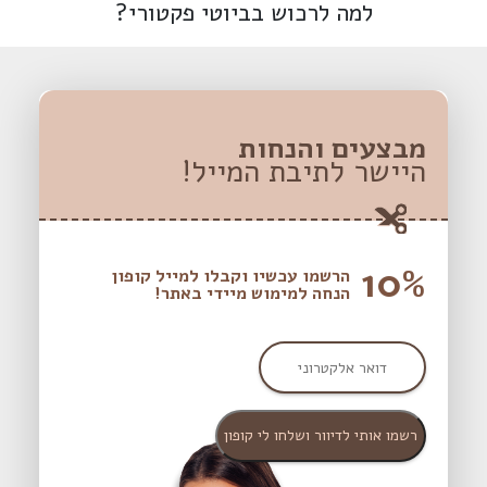
למה לרכוש בביוטי פקטורי?
מבצעים והנחות
היישר לתיבת המייל!
10%
הרשמו עכשיו וקבלו למייל קופון
הנחה למימוש מיידי באתר!