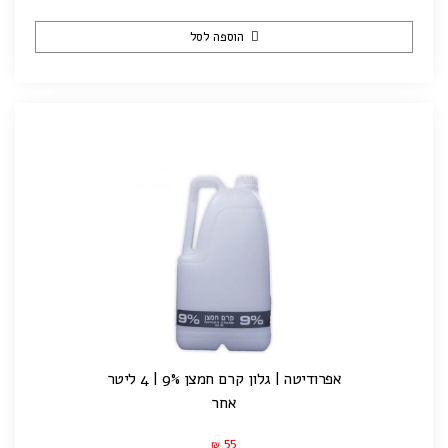
הוספה לסל
אפרודיטה | גלון קרם חמצן 9% | 4 ליטר
אחר
55
₪