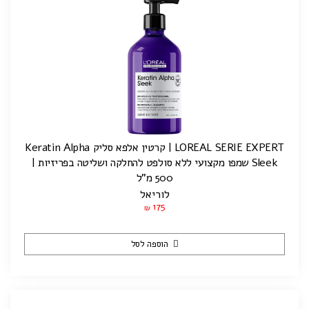
LOREAL SERIE EXPERT | קרטין אלפא סליק Keratin Alpha
Sleek שמפו מקצועי ללא סולפט להחלקה ושליטה בפריזיות |
500 מ”ל
לוריאל
175
₪
הוספה לסל