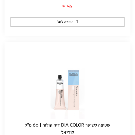
149
₪
הוספה לסל
שטיפה לשיער DIA COLOR דיה קולור | 60 מ"ל
לוריאל