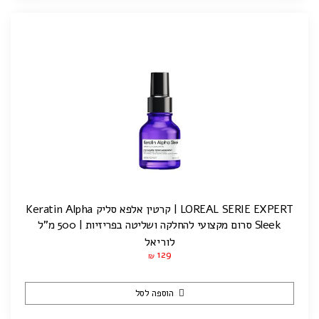
LOREAL SERIE EXPERT | קרטין אלפא סליק Keratin Alpha
Sleek סרום מקצועי להחלקה ושליטה בפריזיות | 500 מ”ל
לוריאל
129
₪
הוספה לסל