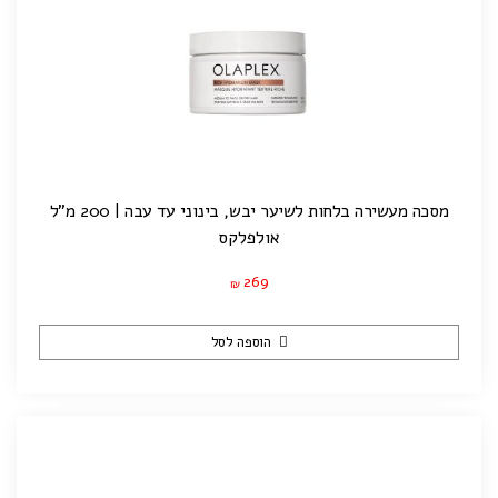
מסכה מעשירה בלחות לשיער יבש, בינוני עד עבה | 200 מ"ל
אולפלקס
269
₪
הוספה לסל