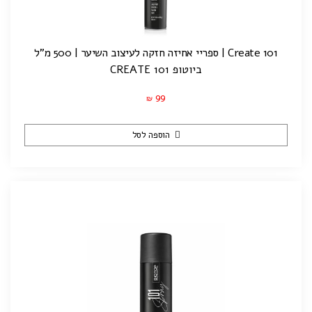
Create 101 | ספריי אחיזה חזקה לעיצוב השיער | 500 מ"ל
ביוטופ CREATE 101
99
₪
הוספה לסל