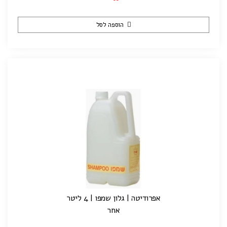
הוספה לסל
אפרודיטה | גלון שמפו | 4 ליטר
אחר