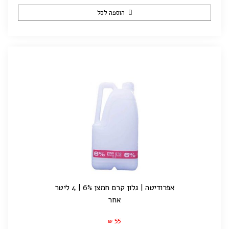
הוספה לסל
אפרודיטה | גלון קרם חמצן 6% | 4 ליטר
אחר
55
₪