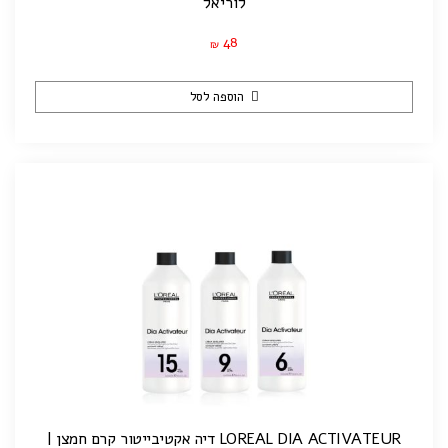
לוריאל
48
₪
הוספה לסל
LOREAL DIA ACTIVATEUR דיה אקטיבייטור קרם חמצן |