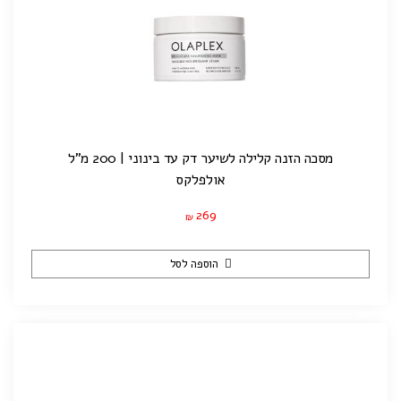
מסכה הזנה קלילה לשיער דק עד בינוני | 200 מ"ל
אולפלקס
269
₪
הוספה לסל