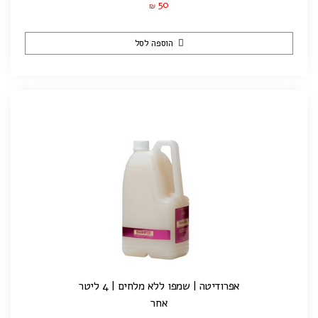
50
₪
הוספה לסל
אפרודיטה | שמפו ללא מלחים | 4 ליטר
אחר