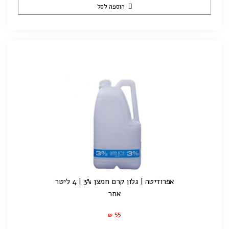
הוספה לסל
אפרודיטה | גלון קרם חמצן 3% | 4 ליטר
אחר
55
₪