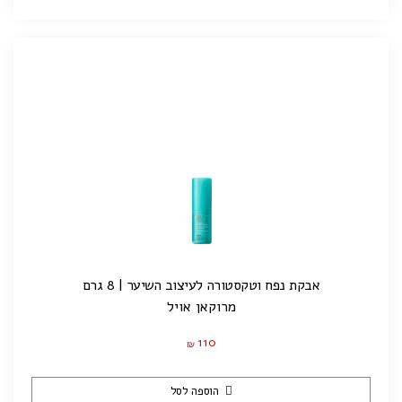
אבקת נפח וטקסטורה לעיצוב השיער | 8 גרם
מרוקאן אויל
110
₪
הוספה לסל