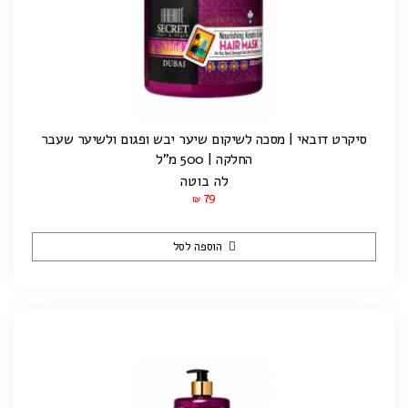
סיקרט דובאי | מסכה לשיקום שיער יבש ופגום ולשיער שעבר
החלקה | 500 מ"ל
לה בוטה
79
₪
הוספה לסל