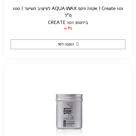
Create 101 | אקווה ווקס AQUA WAX לעיצוב השיער | 100
מ"ל
ביוטופ CREATE 101
85
₪
הוספה לסל