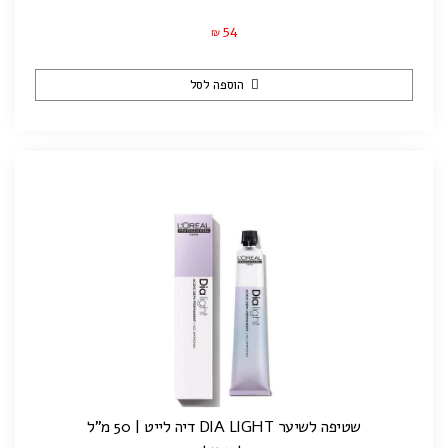
54
₪
הוספה לסל
שטיפה לשיער DIA LIGHT דיה לייט | 50 מ"ל