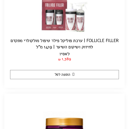
FOLLICLE FILLER | ערכת פוליקל פילר טיפול מולקולרי מתקדם
לחיזוק ושיקום השיער | 1419 מ"ל
לאסיו
1,389
₪
הוספה לסל