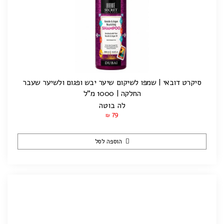
סיקרט דובאי | שמפו לשיקום שיער יבש ופגום ולשיער שעבר
החלקה | 1000 מ"ל
לה בוטה
79
₪
הוספה לסל