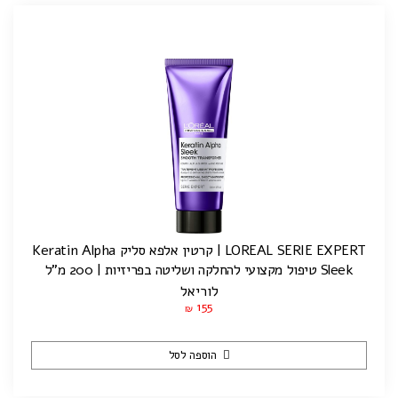
LOREAL SERIE EXPERT | קרטין אלפא סליק Keratin Alpha
Sleek טיפול מקצועי להחלקה ושליטה בפריזיות | 200 מ”ל
לוריאל
155
₪
הוספה לסל