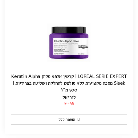
LOREAL SERIE EXPERT | קרטין אלפא סליק Keratin Alpha
Sleek מסכה מקצועית ללא סולפט להחלקה ושליטה בפריזיות |
500 מ”ל
לוריאל
249
₪
הוספה לסל