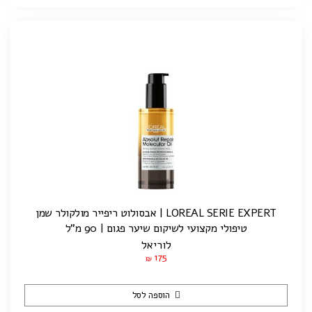
LOREAL SERIE EXPERT | אבסולוט ריפייר מולקולר שמן
טיפולי מקצועי לשיקום שיער פגום | 90 מ”ל
לוריאל
175
₪
הוספה לסל