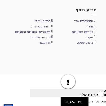
מידע נוסף
המועדפים שלי
החשבון שלי
אודות
הצהרת נגישות
שאלות ותשובות
משלוחים, החלפות והחזרות
תקנון
מדיניות פרטיות
ביטול עסקה
צרו קשר
0
0
סל הקניות שלך
הסל שלך ריק
המשך בקניות