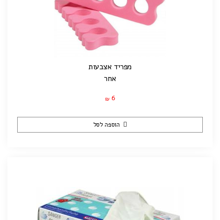
מפריד אצבעות
אחר
6
₪
הוספה לסל