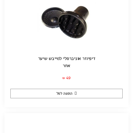
דיפיוזר אוניברסלי למייבש שיער
אחר
49
₪
הוספה לסל