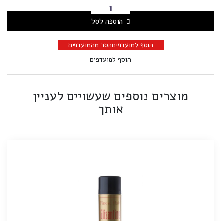
הוספה לסל
הוסף למועדפים
הסר מהמועדפים
הוסף למועדפים
מוצרים נוספים שעשויים לעניין
אותך