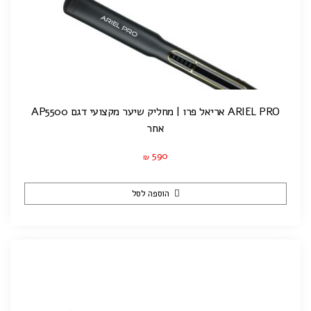
ARIEL PRO אריאל פרו | מחליק שיער מקצועי דגם AP5500
אחר
590
₪
הוספה לסל