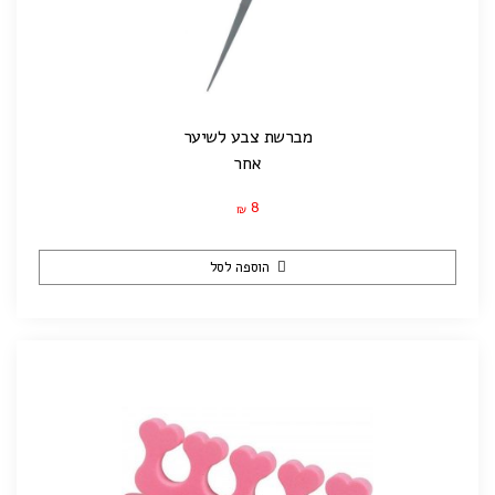
מברשת צבע לשיער
אחר
8
₪
הוספה לסל