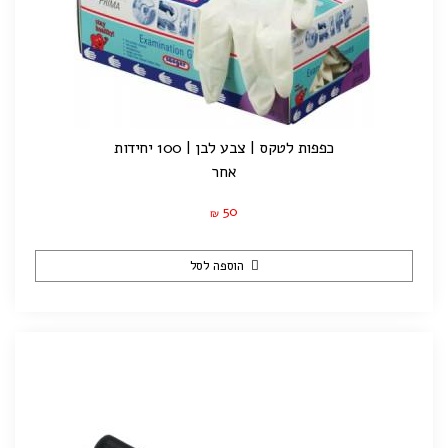
כפפות לטקס | צבע לבן | 100 יחידות
אחר
50
₪
הוספה לסל