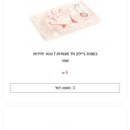
כפפות ניילון חד פעמיות | 100 יחידות
אחר
5
₪
הוספה לסל