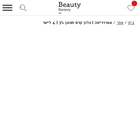
בית
/
אחר
/
אפרודיטה | גלון קרם חמצן 3% | 4 ליטר