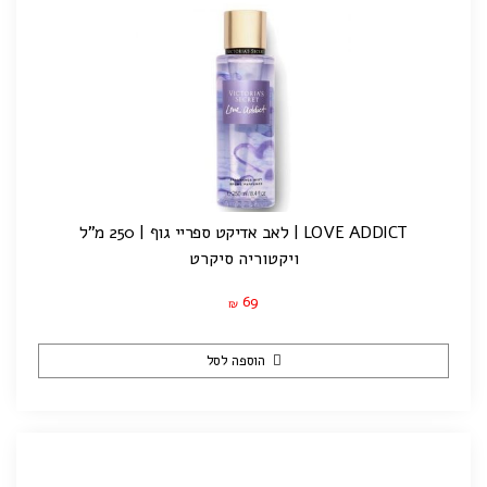
LOVE ADDICT | לאב אדיקט ספריי גוף | 250 מ"ל
ויקטוריה סיקרט
69
₪
הוספה לסל