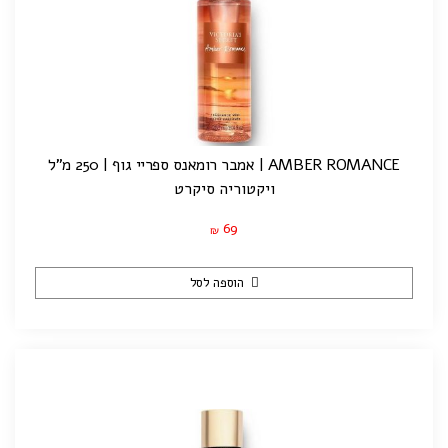
AMBER ROMANCE | אמבר רומאנס ספריי גוף | 250 מ"ל
ויקטוריה סיקרט
69
₪
הוספה לסל