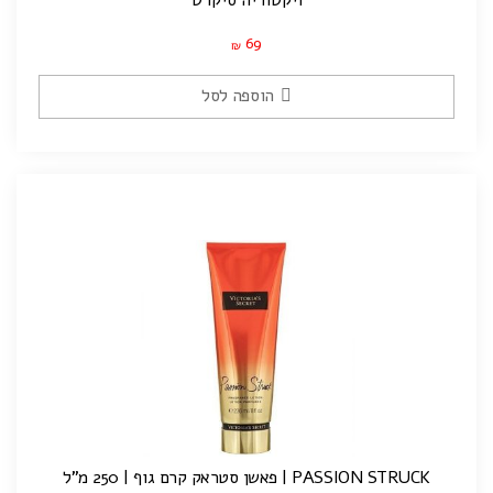
69
₪
הוספה לסל
PASSION STRUCK | פאשן סטראק קרם גוף | 250 מ"ל