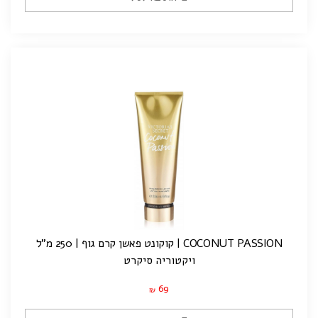
COCONUT PASSION | קוקונט פאשן קרם גוף | 250 מ"ל
ויקטוריה סיקרט
69
₪