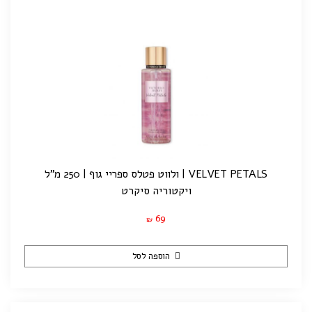
VELVET PETALS | ולווט פטלס ספריי גוף | 250 מ"ל
ויקטוריה סיקרט
69
₪
הוספה לסל