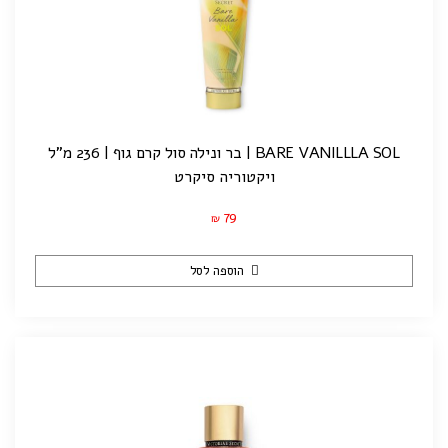
BARE VANILLLA SOL | בר ונילה סול קרם גוף | 236 מ"ל
ויקטוריה סיקרט
79
₪
הוספה לסל