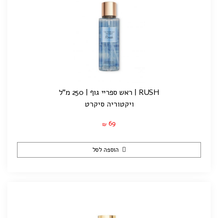
RUSH | ראש ספריי גוף | 250 מ"ל
ויקטוריה סיקרט
69
₪
הוספה לסל