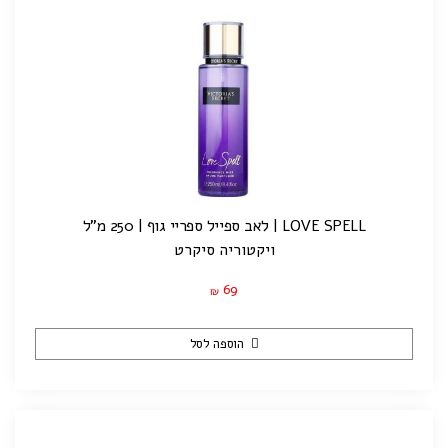
LOVE SPELL | לאב ספייל ספריי גוף | 250 מ"ל
ויקטוריה סיקרט
69
₪
הוספה לסל