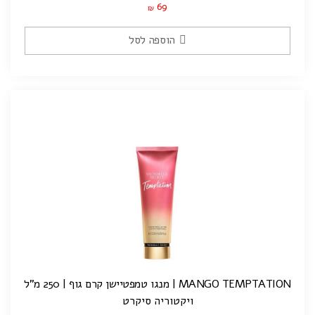
69
₪
הוספה לסל
MANGO TEMPTATION | מנגו טמפטיישן קרם גוף | 250 מ"ל
ויקטוריה סיקרט