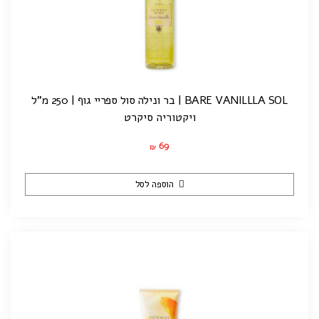
BARE VANILLLA SOL | בר ונילה סול ספריי גוף | 250 מ"ל
ויקטוריה סיקרט
69
₪
הוספה לסל