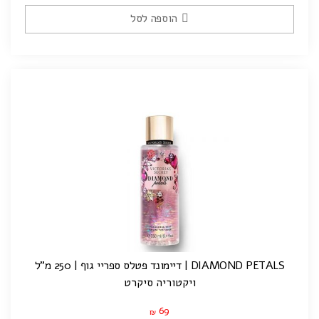
הוספה לסל
DIAMOND PETALS | דיימונד פטלס ספריי גוף | 250 מ"ל
ויקטוריה סיקרט
69
₪