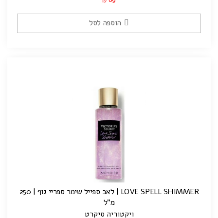
₪
הוספה לסל
LOVE SPELL SHIMMER | לאב ספייל שימר ספריי גוף | 250
מ"ל
ויקטוריה סיקרט