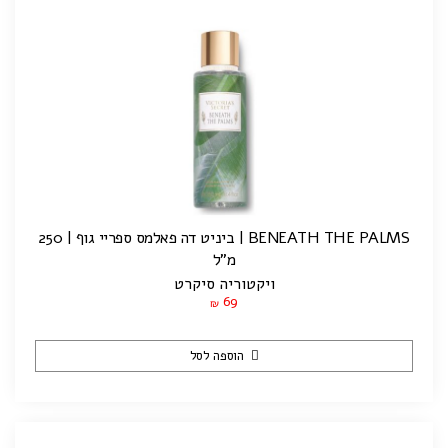
BENEATH THE PALMS | ביניט דה פאלמס ספריי גוף | 250
מ"ל
ויקטוריה סיקרט
69
₪
הוספה לסל