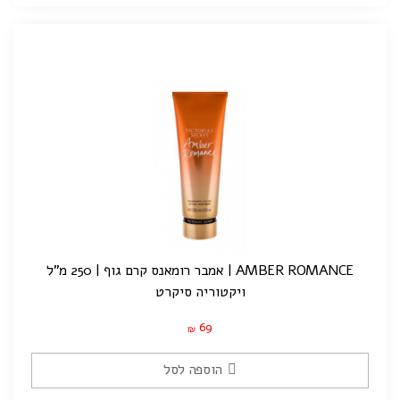
AMBER ROMANCE | אמבר רומאנס קרם גוף | 250 מ"ל
ויקטוריה סיקרט
69
₪
הוספה לסל