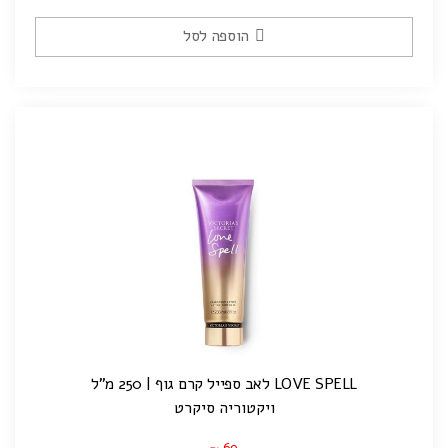
הוספה לסל
LOVE SPELL לאב ספייל קרם גוף | 250 מ"ל
ויקטוריה סיקרט
69