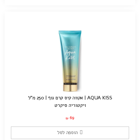
AQUA KISS | אקווה קיס קרם גוף | 250 מ"ל
ויקטוריה סיקרט
69
₪
הוספה לסל