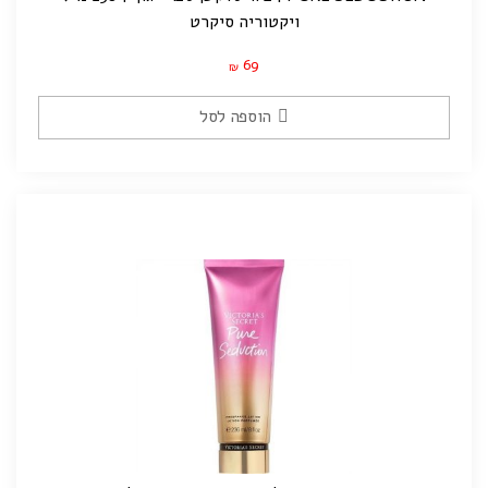
ויקטוריה סיקרט
69
₪
הוספה לסל