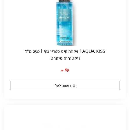
AQUA KISS | אקווה קיס ספריי גוף | 250 מ"ל
ויקטוריה סיקרט
69
₪
הוספה לסל