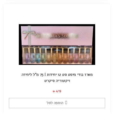
מארז בודי מיסט סט 12 יחידות | 75 מ"ל ליחידה
ויקטוריה סיקרט
419
₪
הוספה לסל