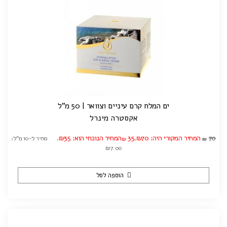
ים המלח קרם עיניים וצוואר | 50 מ"ל
אקסטרה מינרל
70
המחיר המקורי היה: ₪70.
35
המחיר הנוכחי הוא: ₪35.
מחיר ל-10 מ"ל:
₪
₪
₪7.00
הוספה לסל