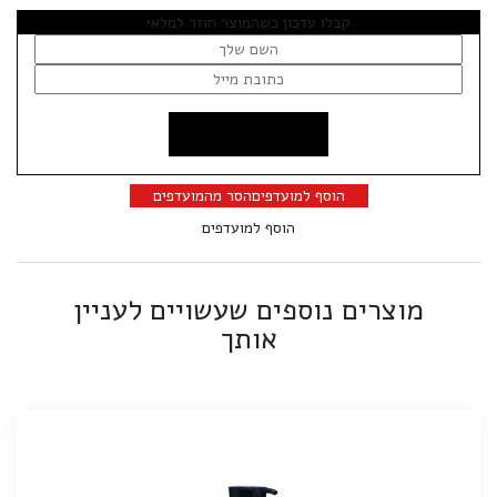
קבלו עדכון כשהמוצר חוזר למלאי
הוסף למועדפים
הסר מהמועדפים
הוסף למועדפים
מוצרים נוספים שעשויים לעניין
אותך