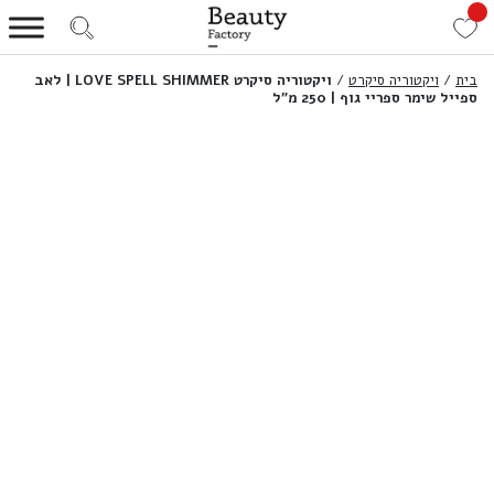
בית
/
ויקטוריה סיקרט
/
ויקטוריה סיקרט LOVE SPELL SHIMMER | לאב
ספייל שימר ספריי גוף | 250 מ”ל