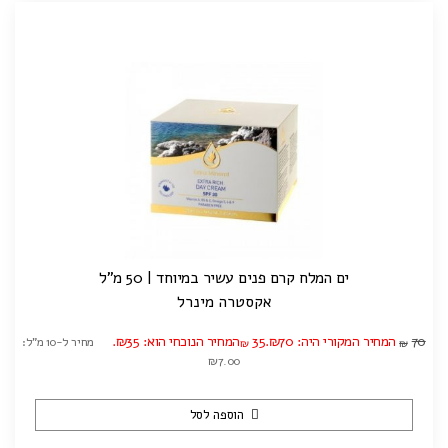
ים המלח קרם פנים עשיר במיוחד | 50 מ"ל
אקסטרה מינרל
70
המחיר המקורי היה: ₪70.
35
המחיר הנוכחי הוא: ₪35.
מחיר ל-10 מ"ל:
₪
₪
₪7.00
הוספה לסל