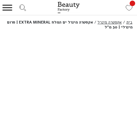
בית
/
אקסטרה מינרל
/
אקסטרה מינרל ים המלח EXTRA MINERAL | סרום
מינרלי | 30 מ”ל