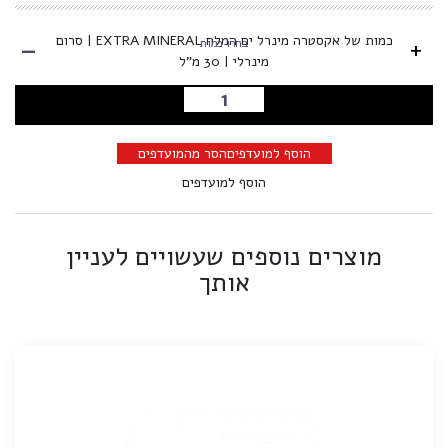
-
כמות של אקסטרה מינרל ים המלח EXTRA MINERAL | סרום
+
בחרו כמות
מינרלי | 30 מ"ל
הוספה לסל
הוסף למועדפים
הסר מהמועדפים
הוסף למועדפים
מוצרים נוספים שעשויים לעניין
אותך