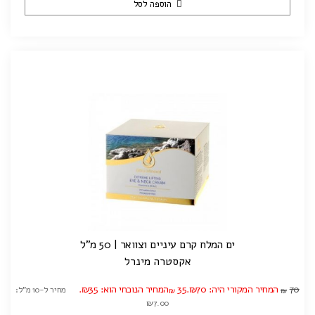
הוספה לסל
ים המלח קרם עיניים וצוואר | 50 מ"ל
אקסטרה מינרל
70
המחיר המקורי היה: ₪70.
35
המחיר הנוכחי הוא: ₪35.
מחיר ל-10 מ"ל:
₪
₪
₪7.00