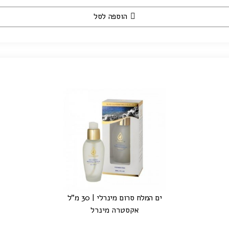
הוספה לסל
ים המלח סרום מינרלי | 30 מ"ל
אקסטרה מינרל