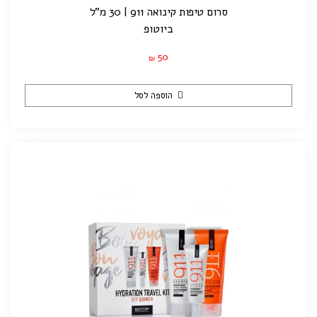
סרום טיפות קינואה 911 | 30 מ"ל
ביוטופ
50
₪
הוספה לסל