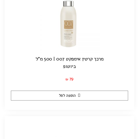
מרכך קרטין אימפקט 007 | 500 מ"ל
ביוטופ
79
₪
הוספה לסל