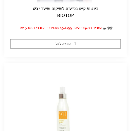
ביוטופ קיט נסיעות לשיקום שיער יבש
BIOTOP
99
המחיר המקורי היה: ₪99.
45
המחיר הנוכחי הוא: ₪45.
₪
₪
הוספה לסל