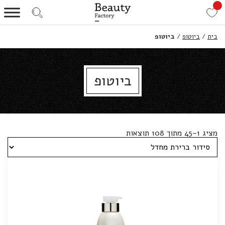
בית
/
ביוטופ
/
ביוטופ
ביוטופ
מציג 1–45 מתוך 108 תוצאות