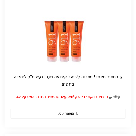
3 במחיר מיוחד! מסכות לשיער קינואה 911 | 250 מ"ל ליחידה
ביוטופ
169
המחיר המקורי היה: ₪169.
129
המחיר הנוכחי הוא: ₪129.
₪
₪
הוספה לסל