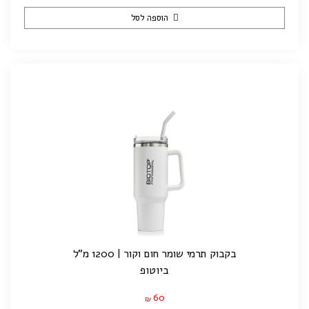
הוספה לסל
בקבוק תרמי שומר חום וקור | 1200 מ"ל
ביוטופ
60
₪