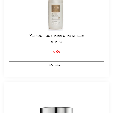
שמפו קרטין אימפקט 007 | 500 מ"ל
ביוטופ
69
₪
הוספה לסל