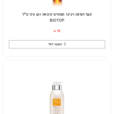
קצף חפיפה ויניגר תפוחים קינואה 911 170 מ"ל
BIOTOP
79
₪
הוספה לסל