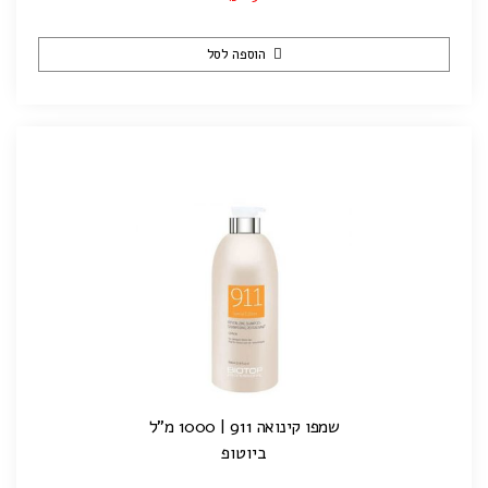
הוספה לסל
שמפו קינואה 911 | 1000 מ"ל
ביוטופ