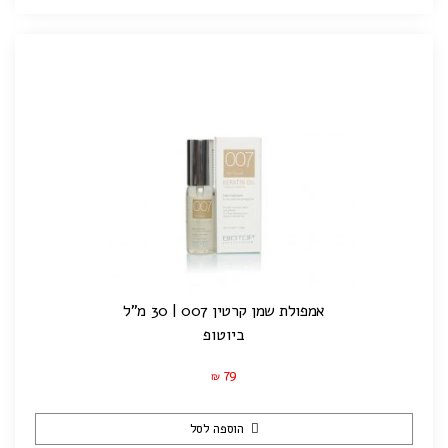
אמפולת שמן קרטין 007 | 30 מ"ל
ביוטופ
79
₪
הוספה לסל