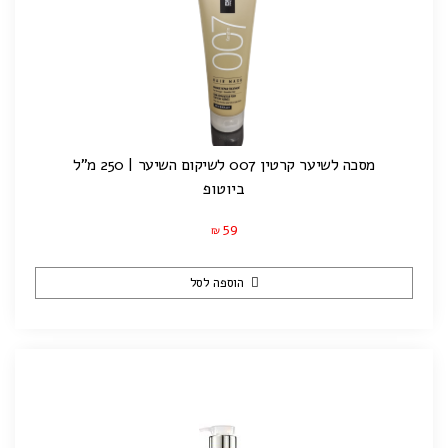
מסכה לשיער קרטין 007 לשיקום השיער | 250 מ"ל
ביוטופ
59
₪
הוספה לסל