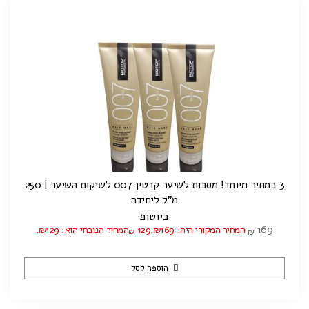
3 במחיר מיוחד! מסכות לשיער קרטין 007 לשיקום השיער | 250
מ"ל ליחידה
ביוטופ
169
המחיר המקורי היה: ₪169.
129
המחיר הנוכחי הוא: ₪129.
₪
₪
הוספה לסל