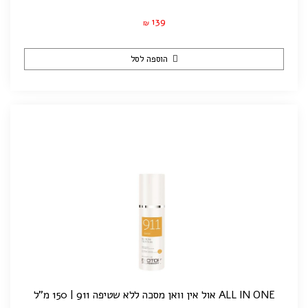
139
₪
הוספה לסל
ALL IN ONE אול אין וואן מסכה ללא שטיפה 911 | 150 מ"ל