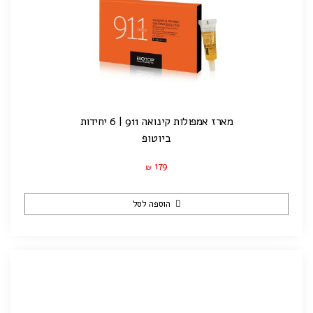
מארז אמפולות קינואה 911 | 6 יחידות
ביוטופ
179
₪
הוספה לסל