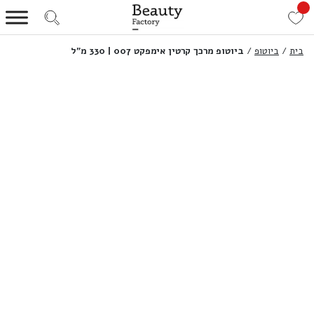
בית
/
ביוטופ
/
ביוטופ מרכך קרטין אימפקט 007 | 330 מ”ל