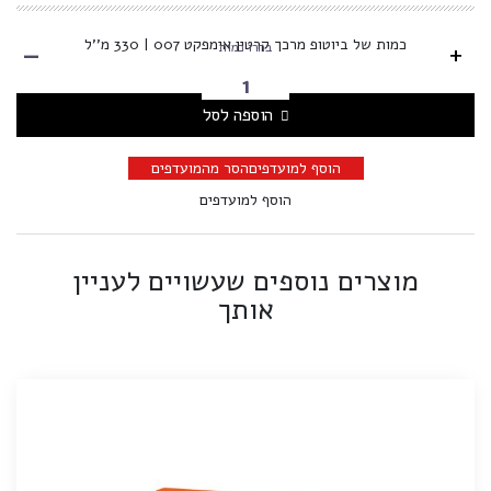
-
כמות של ביוטופ מרכך קרטין אימפקט 007 | 330 מ''ל
+
בחרו כמות
הוספה לסל
הוסף למועדפים
הסר מהמועדפים
הוסף למועדפים
מוצרים נוספים שעשויים לעניין
אותך