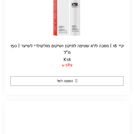
קיי 18 | מסכה ללא שטיפה לתיקון ושיקום מולקולרי לשיער | 150
מ"ל
K18
589
₪
הוספה לסל