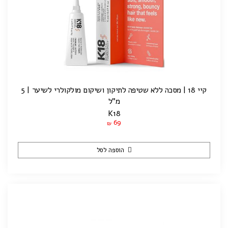
קיי 18 | מסכה ללא שטיפה לתיקון ושיקום מולקולרי לשיער | 5
מ"ל
K18
69
₪
הוספה לסל