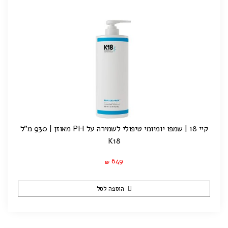
קיי 18 | שמפו יומיומי טיפולי לשמירה על PH מאוזן | 930 מ"ל
K18
649
₪
הוספה לסל