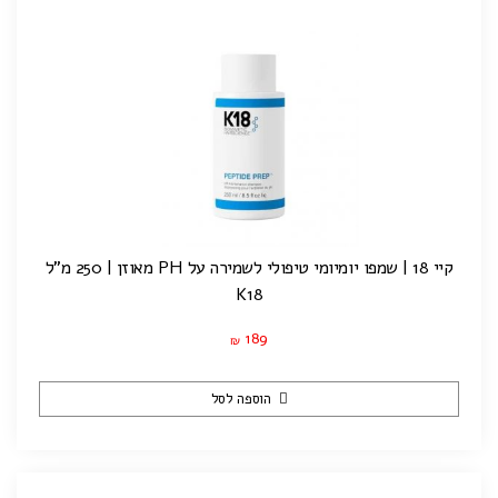
קיי 18 | שמפו יומיומי טיפולי לשמירה על PH מאוזן | 250 מ"ל
K18
189
₪
הוספה לסל