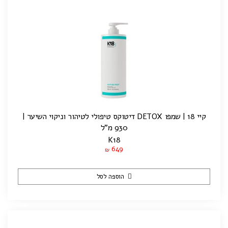
קיי 18 | שמפו DETOX דיטוקס טיפולי לטיהור וניקוי השיער |
930 מ"ל
K18
649
₪
הוספה לסל