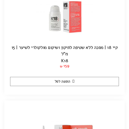
קיי 18 | מסכה ללא שטיפה לתיקון ושיקום מולקולרי לשיער | 15
מ"ל
K18
159
₪
הוספה לסל