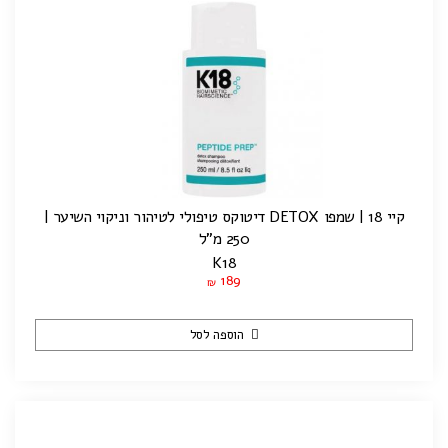
קיי 18 | שמפו DETOX דיטוקס טיפולי לטיהור וניקוי השיער |
250 מ"ל
K18
189
₪
הוספה לסל