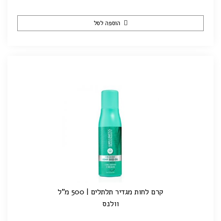
הוספה לסל
קרם לחות מגדיר תלתלים | 500 מ"ל
וולנס