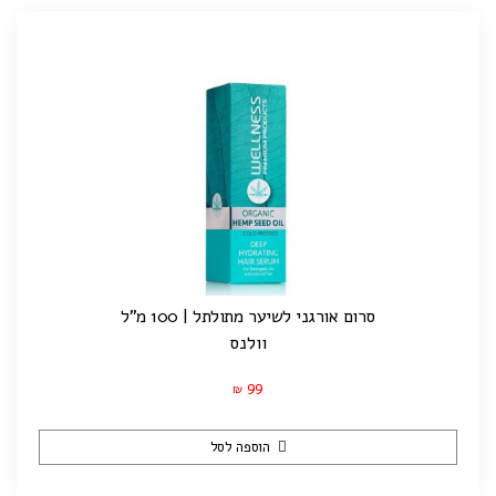
סרום אורגני לשיער מתולתל | 100 מ"ל
וולנס
99
₪
הוספה לסל