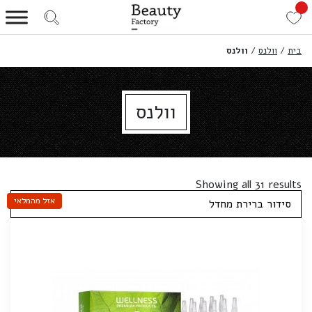
בית
/
וולנס
/
וולנס
וולנס
Showing all 31 results