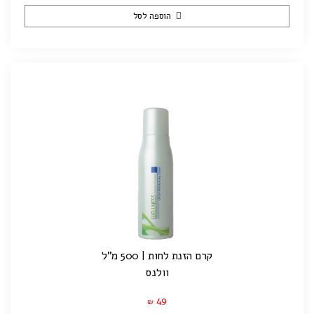
הוספה לסל
קרם הזנת לחות | 500 מ"ל
וולנס
49
₪