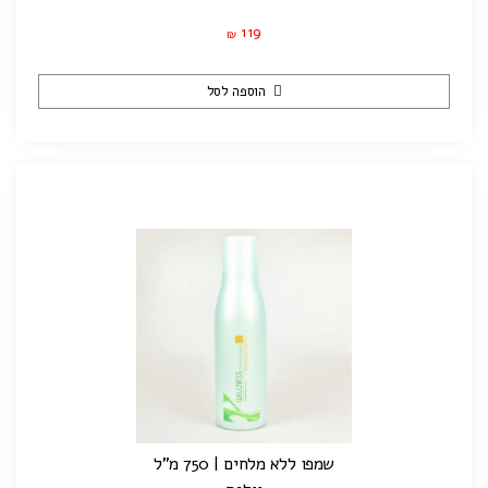
119
₪
הוספה לסל
שמפו ללא מלחים | 750 מ"ל