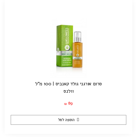
סרום אורגני גולד קאנביס | 100 מ"ל
וולנס
89
₪
הוספה לסל