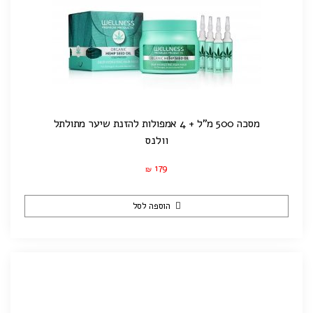
מסכה 500 מ"ל + 4 אמפולות להזנת שיער מתולתל
וולנס
179
₪
הוספה לסל