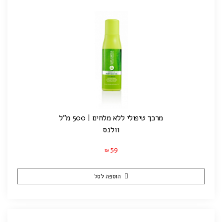
מרכך טיפולי ללא מלחים | 500 מ"ל
וולנס
59
₪
הוספה לסל