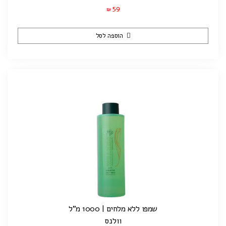
59
₪
הוספה לסל
שמפו ללא מלחים | 1000 מ"ל
וולנס