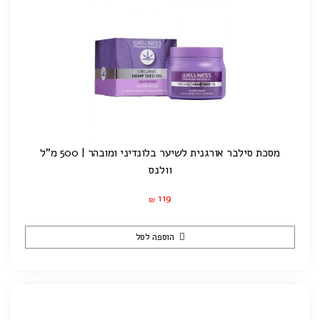
מסכת סילבר אורגנית לשיער בלונדיני ומובהר | 500 מ"ל
וולנס
119
₪
הוספה לסל