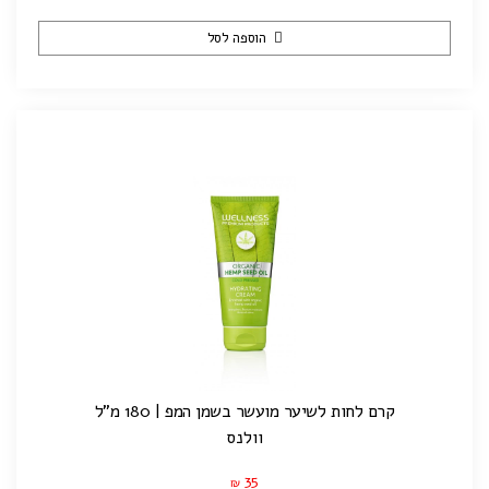
הוספה לסל
קרם לחות לשיער מועשר בשמן המפ | 180 מ"ל
וולנס
35
₪