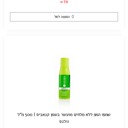
59
₪
הוספה לסל
שמפו המפ ללא מלחים מועשר בשמן קנאביס | 500 מ"ל
וולנס