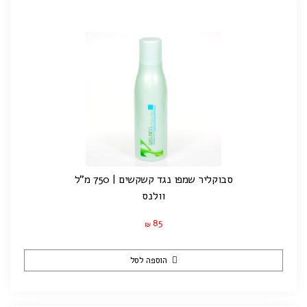
סבוקליר שמפו נגד קשקשים | 750 מ"ל
וולנס
85
₪
הוספה לסל