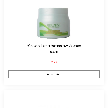
מסכה לשיער מתולתל ויבש | 500 מ"ל
וולנס
99
₪
הוספה לסל