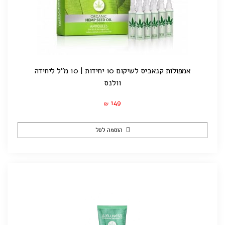
אמפולות קנאביס לשיקום 10 יחידות | 10 מ"ל ליחידה
וולנס
149
₪
הוספה לסל