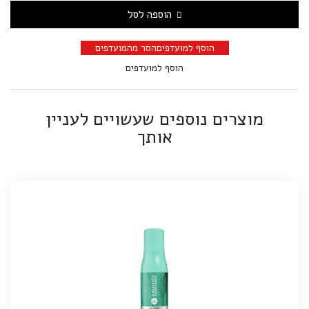
הוספה לסל
הוסף למועדפים
הסר מהמועדפים
הוסף למועדפים
מוצרים נוספים שעשויים לעניין
אותך