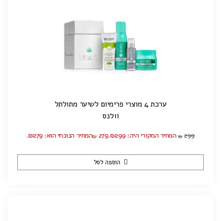
ערכת 4 מוצרי פרימיום לשיער מתולתל
וולנס
299
המחיר המקורי היה: ₪299.
279
המחיר הנוכחי הוא: ₪279.
₪
₪
הוספה לסל