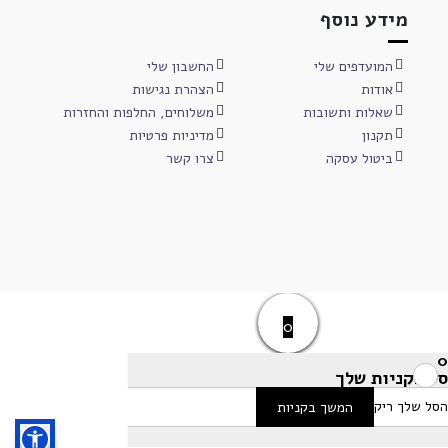
מידע נוסף
המועדפים שלי
החשבון שלי
אודות
הצהרת נגישות
שאלות ותשובות
משלוחים, החלפות והחזרות
תקנון
מדיניות פרטיות
ביטול עסקה
צרו קשר
0
0
סל הקניות שלך
הסל שלך ריק
המשך בקניות