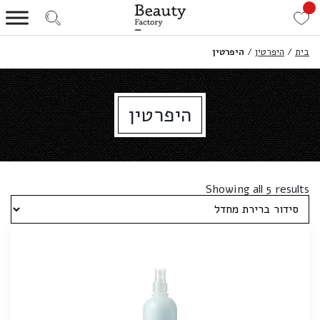
בית
/
היפרטין
/
היפרטין
היפרטין
Showing all 5 results