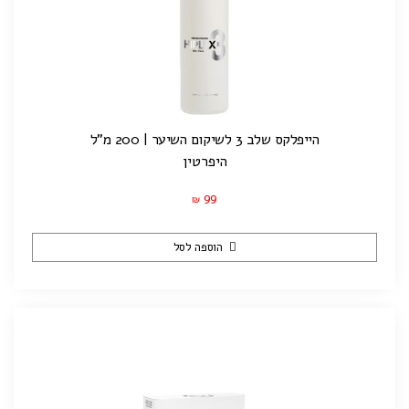
הייפלקס שלב 3 לשיקום השיער | 200 מ"ל
היפרטין
99
₪
הוספה לסל