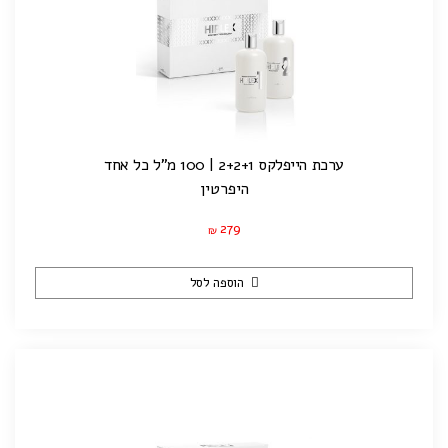
ערכת הייפלקס 2+2+1 | 100 מ"ל כל אחד
היפרטין
279
₪
הוספה לסל