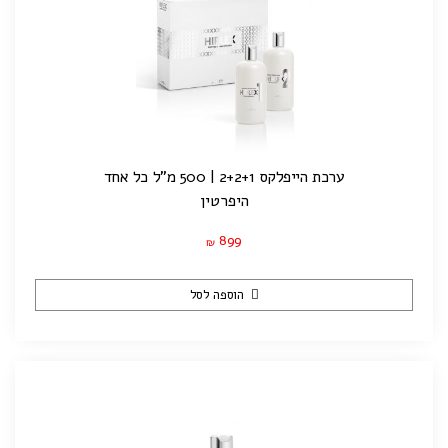
ערכת הייפלקס 2+2+1 | 500 מ"ל כל אחד
היפרטין
899
₪
הוספה לסל