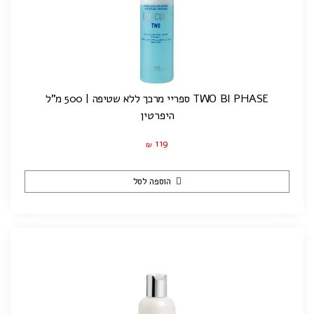
TWO BI PHASE ספריי מרכך ללא שטיפה | 500 מ"ל
היפרטין
119
₪
הוספה לסל