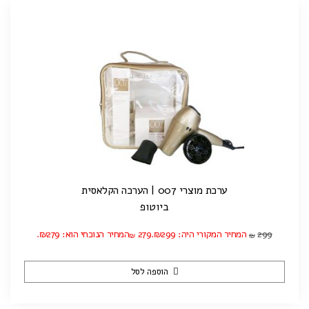
ערכת מוצרי 007 | הערכה הקלאסית
ביוטופ
299
המחיר המקורי היה: ₪299.
279
המחיר הנוכחי הוא: ₪279.
₪
₪
הוספה לסל