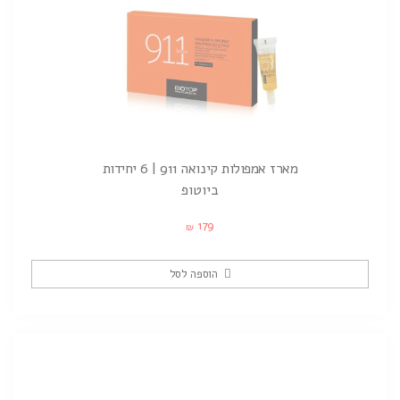
מארז אמפולות קינואה 911 | 6 יחידות
ביוטופ
179
₪
הוספה לסל