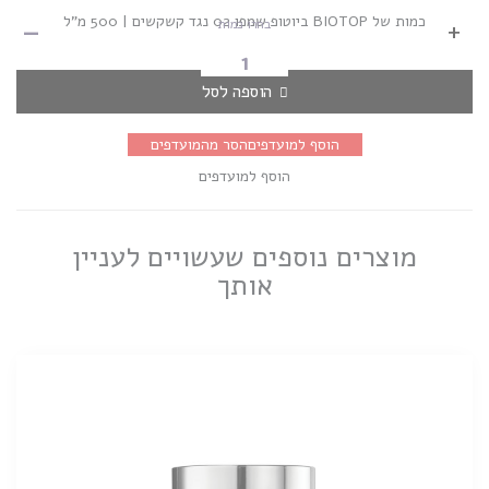
-
כמות של BIOTOP ביוטופ שמפו 02 נגד קשקשים | 500 מ"ל
+
בחרו כמות
הוספה לסל
הוסף למועדפים
הסר מהמועדפים
הוסף למועדפים
מוצרים נוספים שעשויים לעניין
אותך