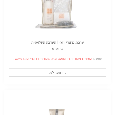
ערכת מוצרי 911 | הערכה הקלאסית
ביוטופ
299
המחיר המקורי היה: ₪299.
239
המחיר הנוכחי הוא: ₪239.
₪
₪
הוספה לסל