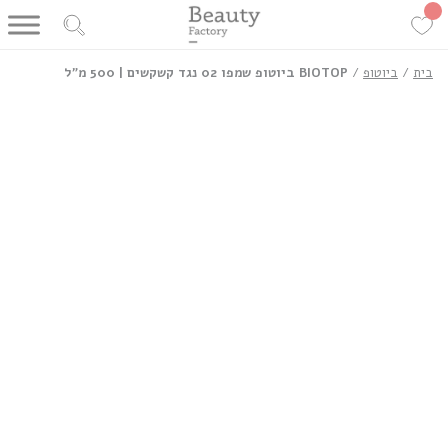
בית
/
ביוטופ
/
BIOTOP ביוטופ שמפו 02 נגד קשקשים | 500 מ”ל