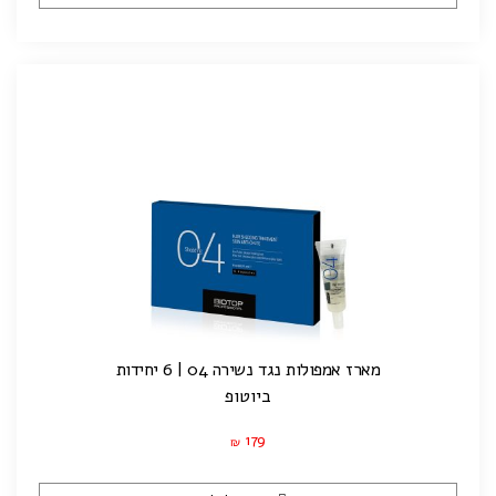
מארז אמפולות נגד נשירה 04 | 6 יחידות
ביוטופ
179
₪