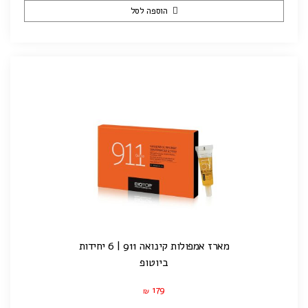
הוספה לסל
מארז אמפולות קינואה 911 | 6 יחידות
ביוטופ
179
₪