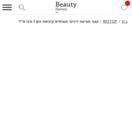
בית
/
BIOTOP
/
קצף חפיפה ויניגר תפוחים קינואה 911 | 170 מ”ל