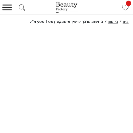
בית
/
ביוטופ
/
ביוטופ מרכך קרטין אימפקט 007 | 500 מ”ל