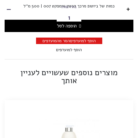
-
כמות של ביוטופ מרכך קרטין אימפקט 007 | 500 מ''ל
+
בחרו כמות
הוספה לסל
הוסף למועדפים
הסר מהמועדפים
הוסף למועדפים
מוצרים נוספים שעשויים לעניין
אותך