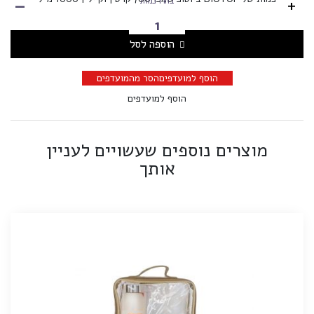
-
+
בחרו כמות
הוספה לסל
הוסף למועדפים
הסר מהמועדפים
הוסף למועדפים
מוצרים נוספים שעשויים לעניין
אותך