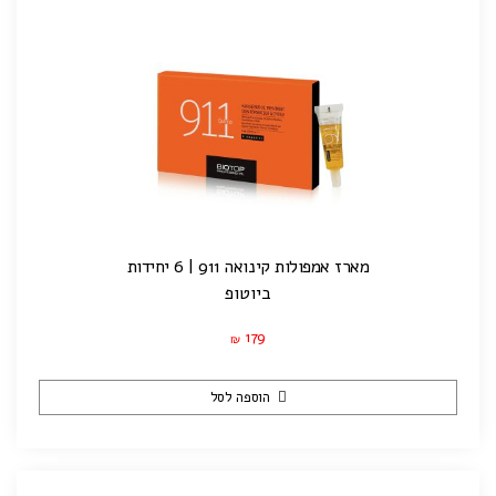
מארז אמפולות קינואה 911 | 6 יחידות
ביוטופ
179
₪
הוספה לסל