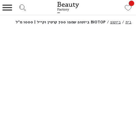
בית
/
ביוטופ
/
BIOTOP ביוטופ שמפו 700 קרטין וקייל | 1000 מ”ל