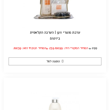
ערכת מוצרי 911 | הערכה הקלאסית
ביוטופ
299
המחיר המקורי היה: ₪299.
239
המחיר הנוכחי הוא: ₪239.
₪
₪
הוספה לסל