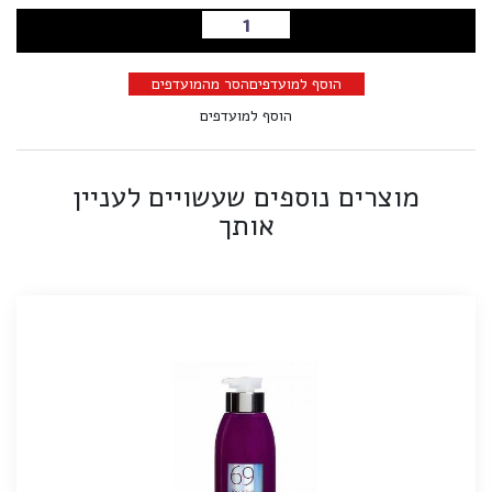
הוספה לסל
הוסף למועדפים
הסר מהמועדפים
הוסף למועדפים
מוצרים נוספים שעשויים לעניין
אותך