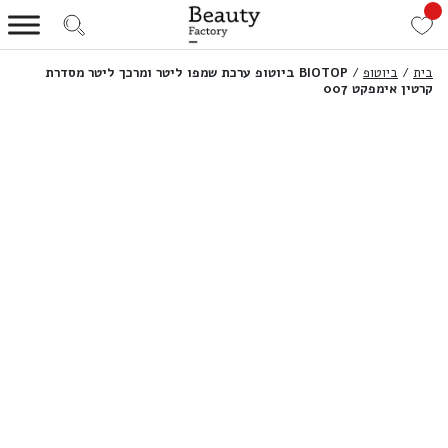
בית
/
ביוטופ
/
BIOTOP ביוטופ ערכת שמפו ליטר ומרכך ליטר מסדרת
קרטין אימפקט 007