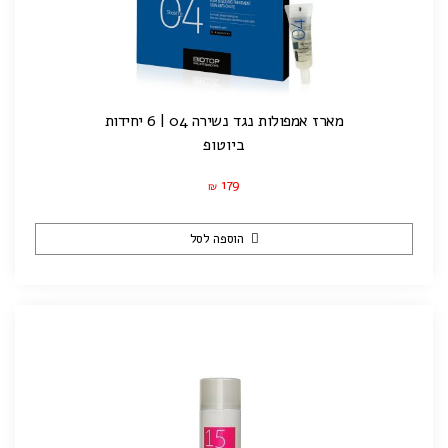
מארז אמפולות נגד נשירה 04 | 6 יחידות
ביוטופ
179
₪
הוספה לסל