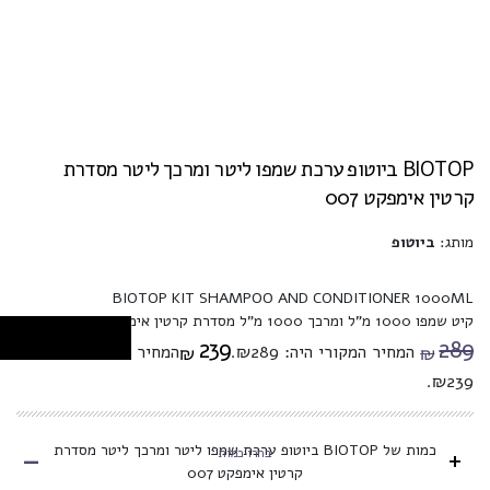
BIOTOP ביוטופ ערכת שמפו ליטר ומרכך ליטר מסדרת
קרטין אימפקט 007
מותג:
ביוטופ
BIOTOP KIT SHAMPOO AND CONDITIONER 1000ML
קיט שמפו 1000 מ"ל ומרכך 1000 מ"ל מסדרת קרטין אימפקס 007
239
289
המחיר המקורי היה: ₪289.
המחיר הנוכחי הוא:
₪
₪
₪239.
-
כמות של BIOTOP ביוטופ ערכת שמפו ליטר ומרכך ליטר מסדרת
+
בחרו כמות
קרטין אימפקט 007