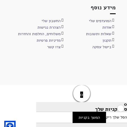
מידע נוסף
המועדפים שלי
החשבון שלי
אודות
הצהרת נגישות
שאלות ותשובות
משלוחים, החלפות והחזרות
תקנון
מדיניות פרטיות
ביטול עסקה
צרו קשר
0
0
סל הקניות שלך
הסל שלך ריק
המשך בקניות