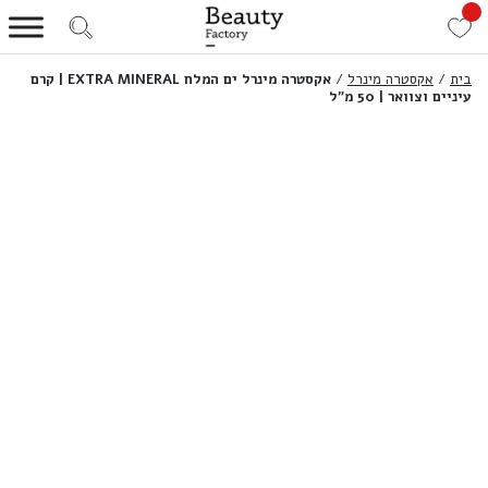
בית
/
אקסטרה מינרל
/
אקסטרה מינרל ים המלח EXTRA MINERAL | קרם
עיניים וצוואר | 50 מ”ל