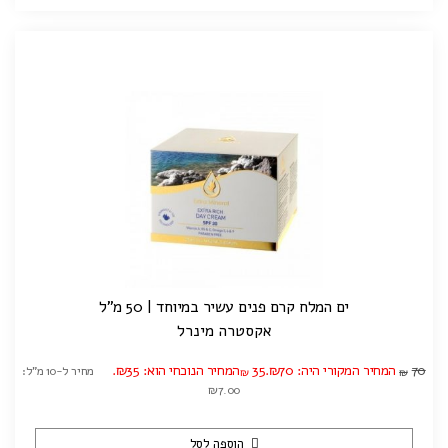
ים המלח קרם פנים עשיר במיוחד | 50 מ"ל
אקסטרה מינרל
70
המחיר המקורי היה: ₪70.
35
המחיר הנוכחי הוא: ₪35.
מחיר ל-10 מ"ל:
₪
₪
₪7.00
הוספה לסל