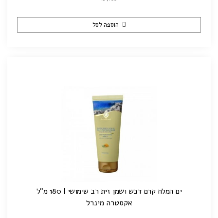
הוספה לסל
ים המלח קרם דבש ושמן זית רב שימושי | 180 מ"ל
אקסטרה מינרל