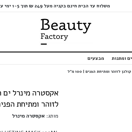
משלוח עד הבית חינם בקניה מעל 249 ₪ תוך 1-5 ימי עסקים בלבד!
ם ומתנות
מבצעים
לזוהר ומתיחת הפנים | 100
מותג:
אקסטרה מינרל