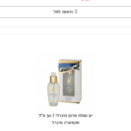
הוספה לסל
ים המלח סרום מינרלי | 30 מ"ל
אקסטרה מינרל