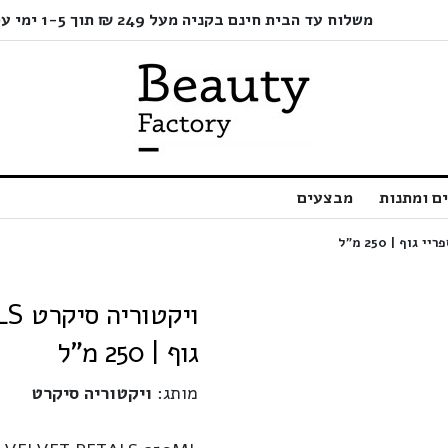
משלוח עד הבית חינם בקניה מעל 249 ₪ תוך 1-5 ימי עסקים בלבד!
ם ומתנות
מבצעים
גוף | 250 מ"ל
מותג:
ויקטוריה סיקרט