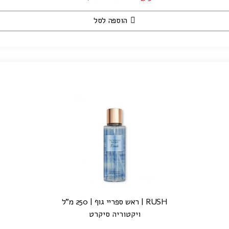
הוספה לסל
RUSH | ראש ספריי גוף | 250 מ"ל
ויקטוריה סיקרט