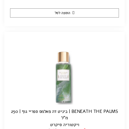
הוספה לסל
BENEATH THE PALMS | ביניט דה פאלמס ספריי גוף | 250
מ"ל
ויקטוריה סיקרט