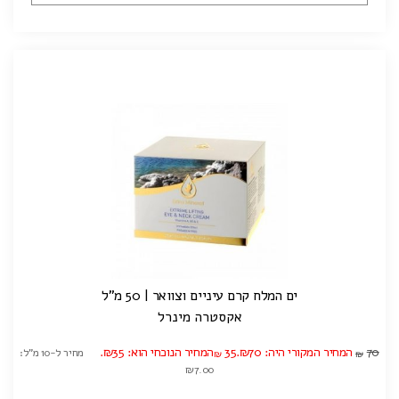
ים המלח קרם עיניים וצוואר | 50 מ"ל
אקסטרה מינרל
70
המחיר המקורי היה: ₪70.
35
המחיר הנוכחי הוא: ₪35.
מחיר ל-10 מ"ל:
₪
₪
₪7.00