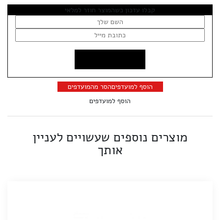
קבלו עדכון כשהמוצר חוזר למלאי
הוסף למועדפים
הסר מהמועדפים
הוסף למועדפים
מוצרים נוספים שעשויים לעניין
אותך