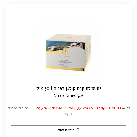
ים המלח קרם קולגן לפנים | 50 מ"ל
אקסטרה מינרל
70
המחיר המקורי היה: ₪70.
35
המחיר הנוכחי הוא: ₪35.
מחיר ל-10 מ"ל:
₪
₪
₪7.00
הוספה לסל