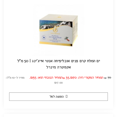
ים המלח קרם פנים אובליפיחה אנטי אייג'ינג | 50 מ"ל
אקסטרה מינרל
70
המחיר המקורי היה: ₪70.
35
המחיר הנוכחי הוא: ₪35.
מחיר ל-10 מ"ל:
₪
₪
₪7.00
הוספה לסל